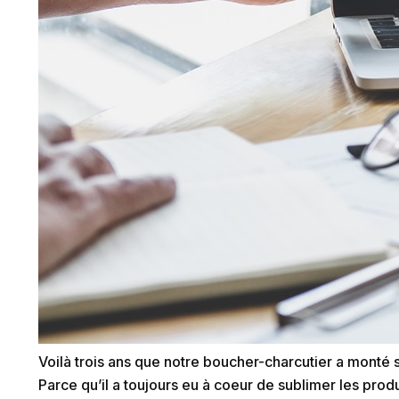
Voilà trois ans que notre boucher-charcutier a mont
Parce qu’il a toujours eu à coeur de sublimer les produi