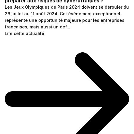
préparer aux risques de cyberattaques ?
Les Jeux Olympiques de Paris 2024 doivent se dérouler du
26 juillet au 11 août 2024. Cet événement exceptionnel
représente une opportunité majeure pour les entreprises
françaises, mais aussi un déf...
Lire cette actualité