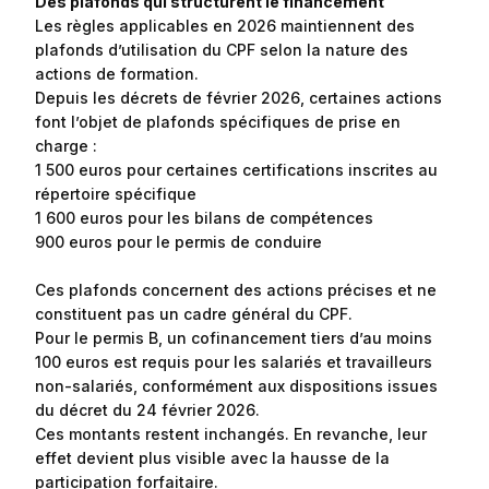
Des plafonds qui structurent le financement
Les règles applicables en 2026 maintiennent des
plafonds d’utilisation du CPF selon la nature des
actions de formation.
Depuis les décrets de février 2026, certaines actions
font l’objet de plafonds spécifiques de prise en
charge :
1 500 euros pour certaines certifications inscrites au
répertoire spécifique
1 600 euros pour les bilans de compétences
900 euros pour le permis de conduire
Ces plafonds concernent des actions précises et ne
constituent pas un cadre général du CPF.
Pour le permis B, un cofinancement tiers d’au moins
100 euros est requis pour les salariés et travailleurs
non-salariés, conformément aux dispositions issues
du décret du 24 février 2026.
Ces montants restent inchangés. En revanche, leur
effet devient plus visible avec la hausse de la
participation forfaitaire.