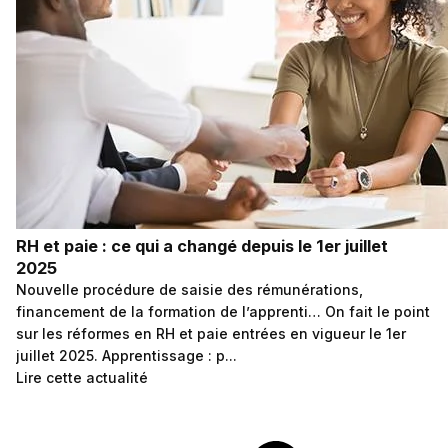
RH et paie : ce qui a changé depuis le 1er juillet
2025
Nouvelle procédure de saisie des rémunérations,
financement de la formation de l’apprenti… On fait le point
sur les réformes en RH et paie entrées en vigueur le 1er
juillet 2025. Apprentissage : p...
Lire cette actualité