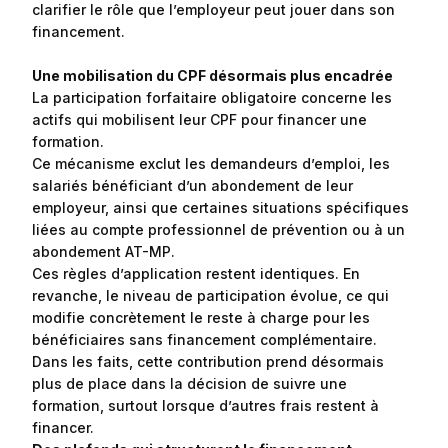
clarifier le rôle que l’employeur peut jouer dans son
financement.
Une mobilisation du CPF désormais plus encadrée
La participation forfaitaire obligatoire concerne les
actifs qui mobilisent leur CPF pour financer une
formation.
Ce mécanisme exclut les demandeurs d’emploi, les
salariés bénéficiant d’un abondement de leur
employeur, ainsi que certaines situations spécifiques
liées au compte professionnel de prévention ou à un
abondement AT-MP.
Ces règles d’application restent identiques. En
revanche, le niveau de participation évolue, ce qui
modifie concrètement le reste à charge pour les
bénéficiaires sans financement complémentaire.
Dans les faits, cette contribution prend désormais
plus de place dans la décision de suivre une
formation, surtout lorsque d’autres frais restent à
financer.