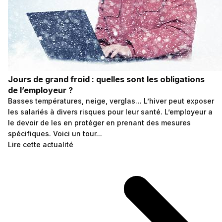
Jours de grand froid : quelles sont les obligations
de l’employeur ?
Basses températures, neige, verglas… L’hiver peut exposer
les salariés à divers risques pour leur santé. L’employeur a
le devoir de les en protéger en prenant des mesures
spécifiques. Voici un tour...
Lire cette actualité