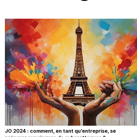
JO 2024 : comment, en tant qu’entreprise, se