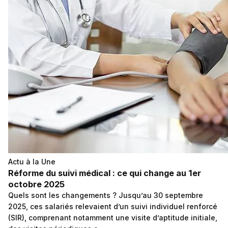
Actu à la Une
Réforme du suivi médical : ce qui change au 1er
octobre 2025
Quels sont les changements ? Jusqu’au 30 septembre
2025, ces salariés relevaient d’un suivi individuel renforcé
(SIR), comprenant notamment une visite d’aptitude initiale,