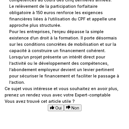
Le relèvement de la participation forfaitaire
obligatoire à 150 euros renforce les exigences
financières liées à l’utilisation du CPF et appelle une
approche plus structurée.
Pour les entreprises, l’enjeu dépasse la simple
existence d’un droit à la formation. Il porte désormais
sur les conditions concrètes de mobilisation et sur la
capacité à construire un financement cohérent.
Lorsqu’un projet présente un intérêt direct pour
l’activité ou le développement des compétences,
l’abondement employeur devient un levier pertinent
pour sécuriser le financement et faciliter le passage à
l’action.
Ce sujet vous intéresse et vous souhaitez en avoir plus,
prenez un rendez vous avec votre Expert-comptable
Vous avez trouvé cet article utile ?
Oui
Non