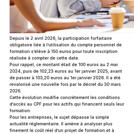
Depuis le 2 avril 2026, la participation forfaitaire
obligatoire liée à l’utilisation du compte personnel de
formation s’élève à 150 euros pour toute inscription
réalisée à compter de cette date.
Pour rappel, ce montant était de 100 euros au 2 mai
2024, puis de 102,23 euros au 1er janvier 2025, avant
de passer à 103,20 euros au 1er janvier 2026. Il a été
revalorisé une nouvelle fois par le décret du 30 mars
2026.
Cette évolution modifie concrètement les conditions
d’accès au CPF pour les actifs qui financent seuls leur
formation.
Pour les entreprises, le sujet dépasse la simple
actualité réglementaire. Il amène à analyser plus
finement le coût réel d’un projet de formation et à