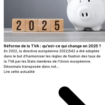
Réforme de la TVA : qu’est-ce qui change en 2025 ?
En 2022, la directive européenne 2022/542 a été adoptée
dans le but d’harmoniser les règles de fixation des taux de
la TVA par les Etats membres de l'Union européenne.
Désormais transposée dans not...
Lire cette actualité