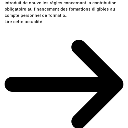
introduit de nouvelles règles concernant la contribution
obligatoire au financement des formations éligibles au
compte personnel de formatio...
Lire cette actualité