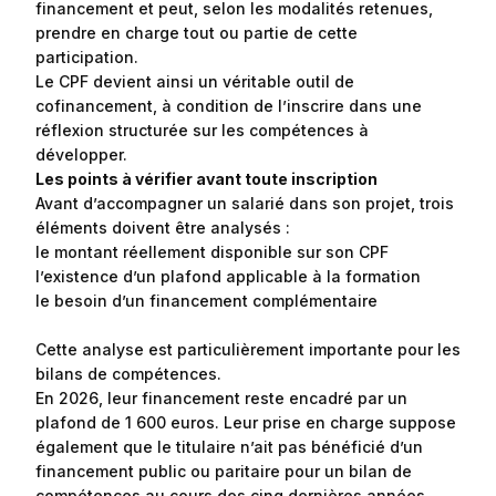
financement et peut, selon les modalités retenues,
prendre en charge tout ou partie de cette
participation.
Le CPF devient ainsi un véritable outil de
cofinancement, à condition de l’inscrire dans une
réflexion structurée sur les compétences à
développer.
Les points à vérifier avant toute inscription
Avant d’accompagner un salarié dans son projet, trois
éléments doivent être analysés :
le montant réellement disponible sur son CPF
l’existence d’un plafond applicable à la formation
le besoin d’un financement complémentaire
Cette analyse est particulièrement importante pour les
bilans de compétences.
En 2026, leur financement reste encadré par un
plafond de 1 600 euros. Leur prise en charge suppose
également que le titulaire n’ait pas bénéficié d’un
financement public ou paritaire pour un bilan de
compétences au cours des cinq dernières années.