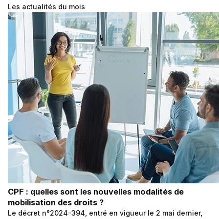
Les actualités du mois
CPF : quelles sont les nouvelles modalités de
mobilisation des droits ?
Le décret n°2024-394, entré en vigueur le 2 mai dernier,