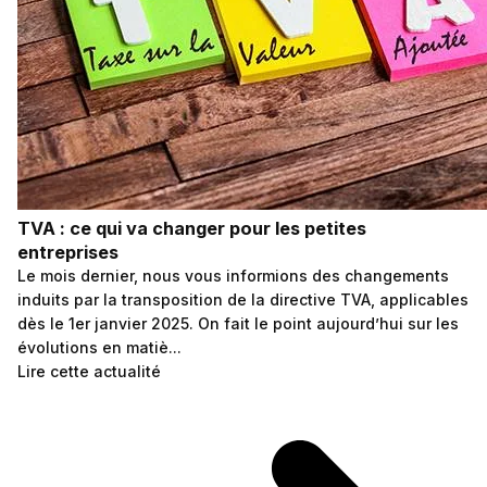
TVA : ce qui va changer pour les petites
entreprises
Le mois dernier, nous vous informions des changements
induits par la transposition de la directive TVA, applicables
dès le 1er janvier 2025. On fait le point aujourd’hui sur les
évolutions en matiè...
Lire cette actualité