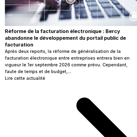
Réforme de la facturation électronique : Bercy
abandonne le développement du portail public de
facturation
Après deux reports, la réforme de généralisation de la
facturation électronique entre entreprises entrera bien en
vigueur le 1er septembre 2026 comme prévu. Cependant,
faute de temps et de budget,...
Lire cette actualité