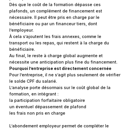
Dès que le coût de la formation dépasse ces
plafonds, un complément de financement est
nécessaire. Il peut être pris en charge par le
bénéficiaire ou par un financeur tiers, dont
l’employeur.
À cela s’ajoutent les frais annexes, comme le
transport ou les repas, qui restent à la charge du
bénéficiaire.
Au final, le reste à charge global augmente et
nécessite une anticipation plus fine du financement.
Pourquoi l’entreprise est directement concernée
Pour l’entreprise, il ne s’agit plus seulement de vérifier
le solde CPF du salarié.
L’analyse porte désormais sur le coût global de la
formation, en intégrant :
la participation forfaitaire obligatoire
un éventuel dépassement de plafond
les frais non pris en charge
L’abondement employeur permet de compléter le