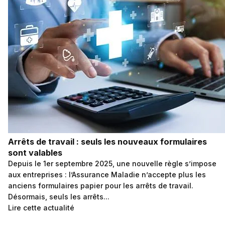
Arrêts de travail : seuls les nouveaux formulaires
sont valables
Depuis le 1er septembre 2025, une nouvelle règle s’impose
aux entreprises : l’Assurance Maladie n’accepte plus les
anciens formulaires papier pour les arrêts de travail.
Désormais, seuls les arrêts...
Lire cette actualité