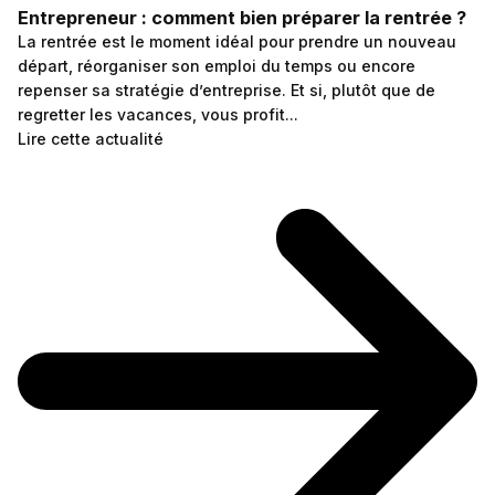
Entrepreneur : comment bien préparer la rentrée ?
La rentrée est le moment idéal pour prendre un nouveau
départ, réorganiser son emploi du temps ou encore
repenser sa stratégie d’entreprise. Et si, plutôt que de
regretter les vacances, vous profit...
Lire cette actualité