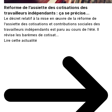
Réforme de l’assiette des cotisations des
travailleurs indépendants : ça se précise…
Le décret relatif à la mise en œuvre de la réforme de
l’assiette des cotisations et contributions sociales des
travailleurs indépendants est paru au cours de l’été. Il
révise les barèmes de cotisat...
Lire cette actualité