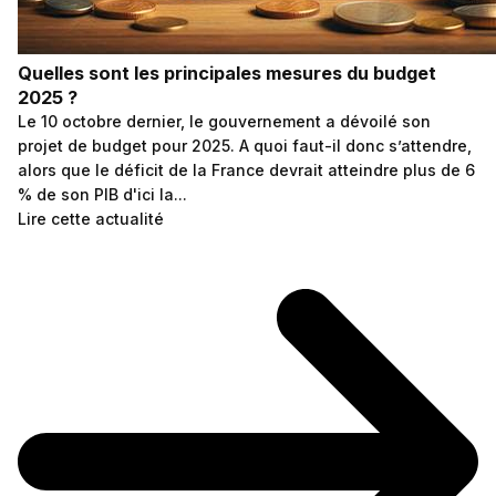
Quelles sont les principales mesures du budget
2025 ?
Le 10 octobre dernier, le gouvernement a dévoilé son
projet de budget pour 2025. A quoi faut-il donc s’attendre,
alors que le déficit de la France devrait atteindre plus de 6
% de son PIB d'ici la...
Lire cette actualité