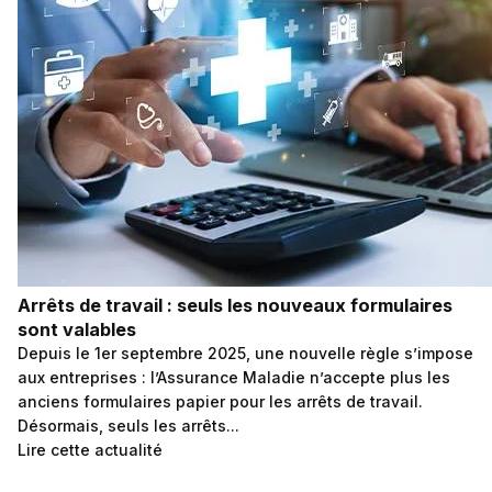
Arrêts de travail : seuls les nouveaux formulaires
sont valables
Depuis le 1er septembre 2025, une nouvelle règle s’impose
aux entreprises : l’Assurance Maladie n’accepte plus les
anciens formulaires papier pour les arrêts de travail.
Désormais, seuls les arrêts...
Lire cette actualité