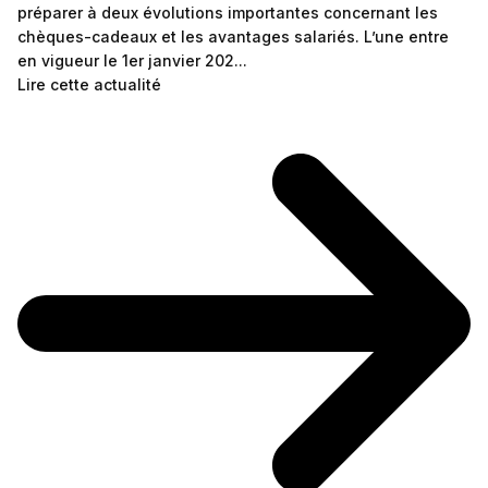
préparer à deux évolutions importantes concernant les
chèques-cadeaux et les avantages salariés. L’une entre
en vigueur le 1er janvier 202...
Lire cette actualité