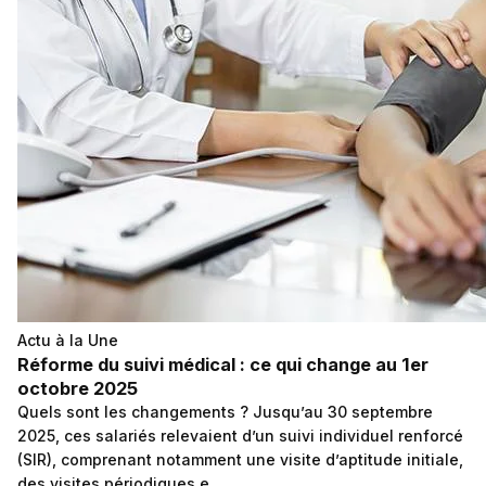
Actu à la Une
Réforme du suivi médical : ce qui change au 1er
octobre 2025
Quels sont les changements ? Jusqu’au 30 septembre
2025, ces salariés relevaient d’un suivi individuel renforcé
(SIR), comprenant notamment une visite d’aptitude initiale,
des visites périodiques e...