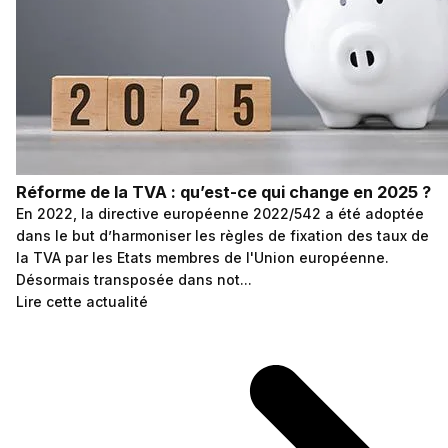
Réforme de la TVA : qu’est-ce qui change en 2025 ?
En 2022, la directive européenne 2022/542 a été adoptée
dans le but d’harmoniser les règles de fixation des taux de
la TVA par les Etats membres de l'Union européenne.
Désormais transposée dans not...
Lire cette actualité