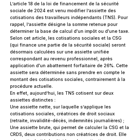
L’article 18 de la loi de financement de la sécurité
sociale de 2024 est venu modifier l’assiette des
cotisations des travailleurs indépendants (TNS). Pour
rappel, l’assiette désigne la somme retenue pour
déterminer la base de calcul d'un impôt ou d'une taxe.
Selon cet article, les cotisations sociales et la CSG
(qui finance une partie de la sécurité sociale) seront
désormais calculées sur une assiette unifiée
correspondant au revenu professionnel, après
application d'un abattement forfaitaire de 26%. Cette
assiette sera déterminée sans prendre en compte le
montant des cotisations sociales, contrairement à la
procédure actuelle.
En effet, aujourd’hui, les TNS cotisent sur deux
assiettes distinctes :
Une assiette nette, sur laquelle s’applique les
cotisations sociales, créatrices de droit sociaux
(retraite, invalidité-décès, indemnités journalières) ;
Une assiette brute, qui permet de calculer la CSG et la
CRDS, deux contributions non créatrices de droit. Elle