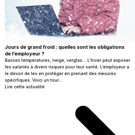
Jours de grand froid : quelles sont les obligations
de l’employeur ?
Basses températures, neige, verglas… L’hiver peut exposer
les salariés à divers risques pour leur santé. L’employeur a
le devoir de les en protéger en prenant des mesures
spécifiques. Voici un tour...
Lire cette actualité