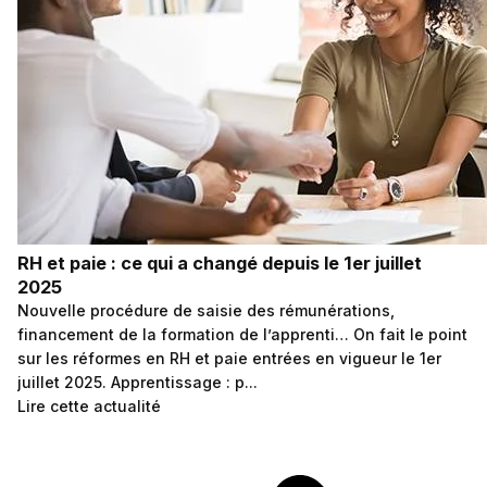
RH et paie : ce qui a changé depuis le 1er juillet
2025
Nouvelle procédure de saisie des rémunérations,
financement de la formation de l’apprenti… On fait le point
sur les réformes en RH et paie entrées en vigueur le 1er
juillet 2025. Apprentissage : p...
Lire cette actualité