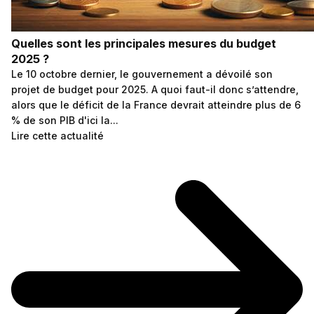
Quelles sont les principales mesures du budget
2025 ?
Le 10 octobre dernier, le gouvernement a dévoilé son
projet de budget pour 2025. A quoi faut-il donc s’attendre,
alors que le déficit de la France devrait atteindre plus de 6
% de son PIB d'ici la...
Lire cette actualité