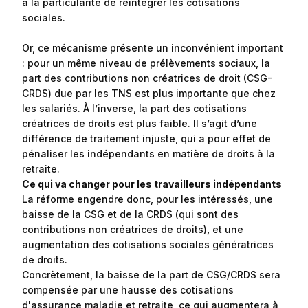
a la particularité de réintégrer les cotisations
sociales.
Or, ce mécanisme présente un inconvénient important
: pour un même niveau de prélèvements sociaux, la
part des contributions non créatrices de droit (CSG-
CRDS) due par les TNS est plus importante que chez
les salariés. À l’inverse, la part des cotisations
créatrices de droits est plus faible. Il s’agit d’une
différence de traitement injuste, qui a pour effet de
pénaliser les indépendants en matière de droits à la
retraite.
Ce qui va changer pour les travailleurs indépendants
La réforme engendre donc, pour les intéressés, une
baisse de la CSG et de la CRDS (qui sont des
contributions non créatrices de droits), et une
augmentation des cotisations sociales génératrices
de droits.
Concrètement, la baisse de la part de CSG/CRDS sera
compensée par une hausse des cotisations
d'assurance maladie et retraite, ce qui augmentera à