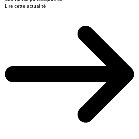
Lire cette actualité