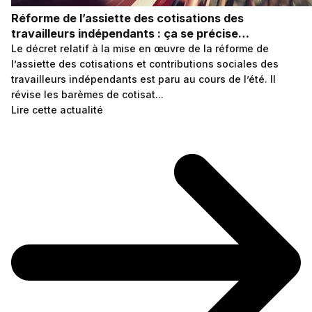
Réforme de l’assiette des cotisations des
travailleurs indépendants : ça se précise…
Le décret relatif à la mise en œuvre de la réforme de
l’assiette des cotisations et contributions sociales des
travailleurs indépendants est paru au cours de l’été. Il
révise les barèmes de cotisat...
Lire cette actualité