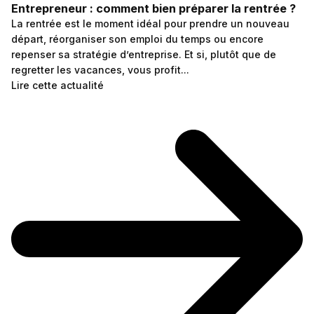
Entrepreneur : comment bien préparer la rentrée ?
La rentrée est le moment idéal pour prendre un nouveau
départ, réorganiser son emploi du temps ou encore
repenser sa stratégie d’entreprise. Et si, plutôt que de
regretter les vacances, vous profit...
Lire cette actualité