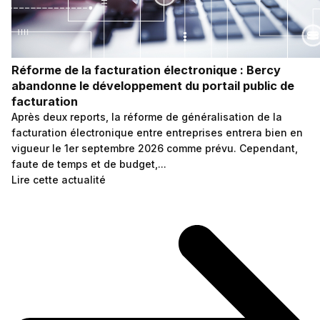
Réforme de la facturation électronique : Bercy
abandonne le développement du portail public de
facturation
Après deux reports, la réforme de généralisation de la
facturation électronique entre entreprises entrera bien en
vigueur le 1er septembre 2026 comme prévu. Cependant,
faute de temps et de budget,...
Lire cette actualité