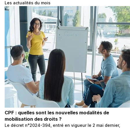
Les actualités du mois
CPF : quelles sont les nouvelles modalités de
mobilisation des droits ?
Le décret n°2024-394, entré en vigueur le 2 mai dernier,