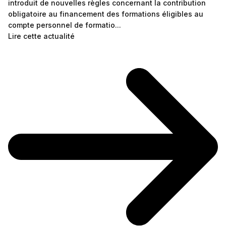
introduit de nouvelles règles concernant la contribution
obligatoire au financement des formations éligibles au
compte personnel de formatio...
Lire cette actualité