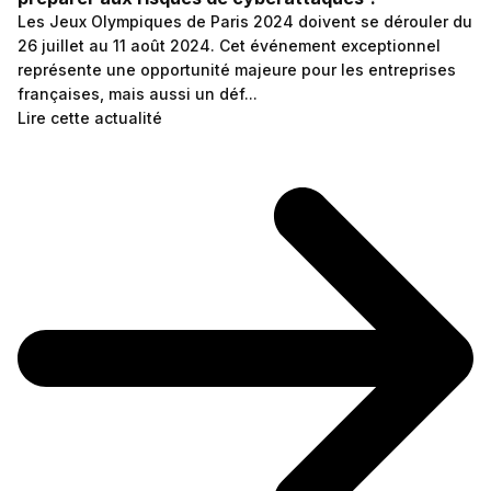
Les Jeux Olympiques de Paris 2024 doivent se dérouler du
26 juillet au 11 août 2024. Cet événement exceptionnel
représente une opportunité majeure pour les entreprises
françaises, mais aussi un déf...
Lire cette actualité