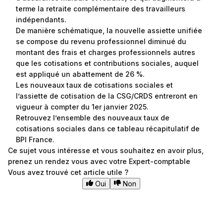
terme la retraite complémentaire des travailleurs
indépendants.
De manière schématique, la nouvelle assiette unifiée
se compose du revenu professionnel diminué du
montant des frais et charges professionnels autres
que les cotisations et contributions sociales, auquel
est appliqué un abattement de 26 %.
Les nouveaux taux de cotisations sociales et
l’assiette de cotisation de la CSG/CRDS entreront en
vigueur à compter du 1er janvier 2025.
Retrouvez l’ensemble des nouveaux taux de
cotisations sociales
dans ce tableau récapitulatif de
BPI France.
Ce sujet vous intéresse et vous souhaitez en avoir plus,
prenez un rendez vous avec votre Expert-comptable
Vous avez trouvé cet article utile ?
Oui
Non