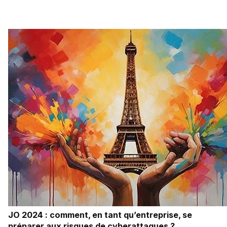
JO 2024 : comment, en tant qu’entreprise, se
préparer aux risques de cyberattaques ?