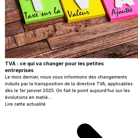
TVA : ce qui va changer pour les petites
entreprises
Le mois dernier, nous vous informions des changements
induits par la transposition de la directive TVA, applicables
dès le 1er janvier 2025. On fait le point aujourd’hui sur les
évolutions en matiè...
Lire cette actualité