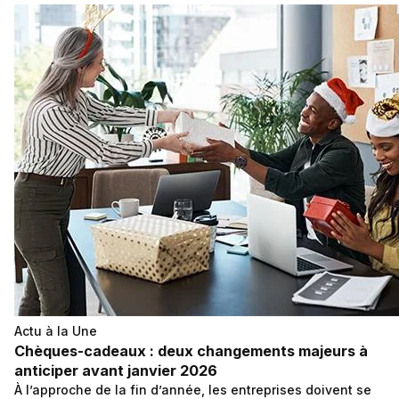
Actu à la Une
Chèques-cadeaux : deux changements majeurs à
anticiper avant janvier 2026
À l’approche de la fin d’année, les entreprises doivent se