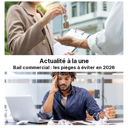
Actualité à la une
Bail commercial : les pièges à éviter en 2026