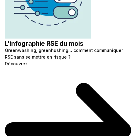
L'infographie RSE du mois
Greenwashing, greenhushing… comment communiquer
RSE sans se mettre en risque ?
Découvrez