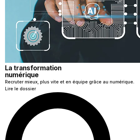
La transformation
numérique
Recruter mieux, plus vite et en équipe grâce au numérique.
Lire le dossier