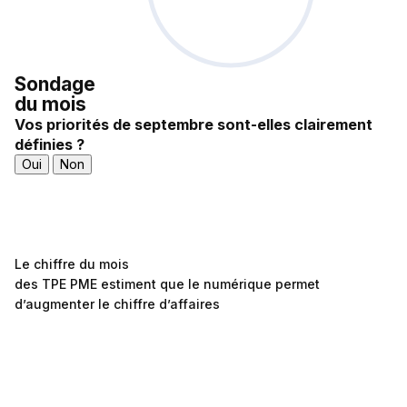
Sondage
du mois
Vos priorités de septembre sont-elles clairement
définies ?
Oui
Non
Le chiffre du mois
des TPE PME estiment que le numérique permet
d’augmenter le chiffre d’affaires