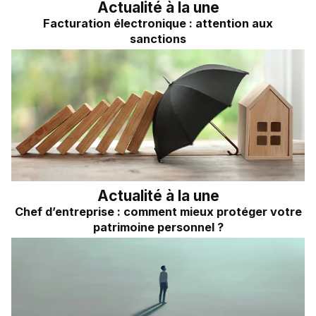
Actualité à la une
Facturation électronique : attention aux
sanctions
Actualité à la une
Chef d’entreprise : comment mieux protéger votre
patrimoine personnel ?