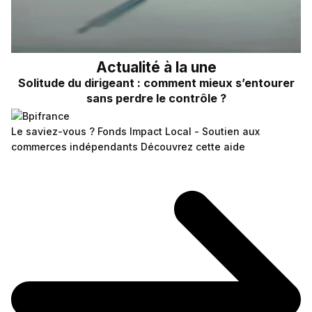
Actualité à la une
Solitude du dirigeant : comment mieux s’entourer
sans perdre le contrôle ?
Le saviez-vous ?
Fonds Impact Local - Soutien aux
commerces indépendants
Découvrez cette aide