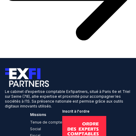
Le cabinet d’expertise comptable Exfipartners, situé à Paris 6e et Triel
sur Seine (78), allie expertise et proximité pour accompagner les
sociétés à l’IS. Sa présence nationale est permise grâce aux outils
digitaux innovants utilisés.
Inscrit à l'ordre
Missions
Tenue de compte
Social
Fiscal