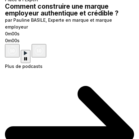
Comment construire une marque
employeur authentique et crédible ?
par Pauline BASILE, Experte en marque et marque
employeur
0m00s
0m00s
Plus de podcasts