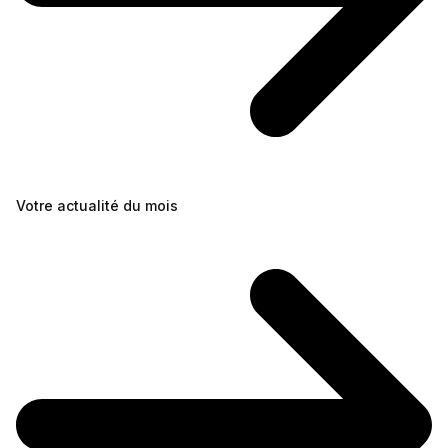
Votre actualité du mois