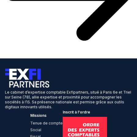
Le cabinet d’expertise comptable Exfipartners, situé à Paris 6e et Triel
sur Seine (78), allie expertise et proximité pour accompagner les
sociétés à l’IS. Sa présence nationale est permise grâce aux outils
digitaux innovants utilisés.
Inscrit à l'ordre
Missions
Tenue de compte
Social
Fiscal