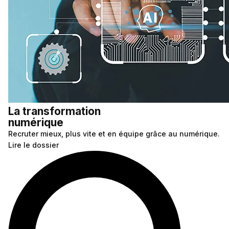
La transformation
numérique
Recruter mieux, plus vite et en équipe grâce au numérique.
Lire le dossier