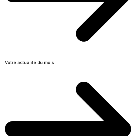
Votre actualité du mois