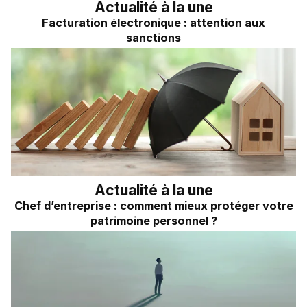
Actualité à la une
Facturation électronique : attention aux
sanctions
Actualité à la une
Chef d’entreprise : comment mieux protéger votre
patrimoine personnel ?