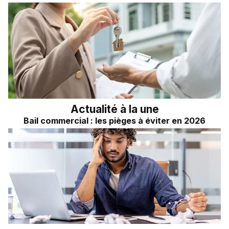
Actualité à la une
Bail commercial : les pièges à éviter en 2026