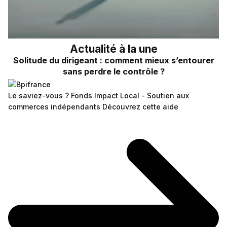
Actualité à la une
Solitude du dirigeant : comment mieux s’entourer
sans perdre le contrôle ?
Le saviez-vous ?
Fonds Impact Local - Soutien aux
commerces indépendants
Découvrez cette aide