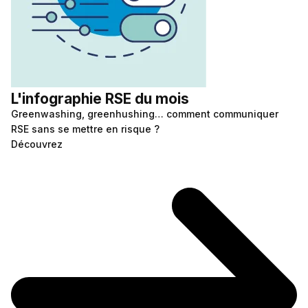
L'infographie RSE du mois
Greenwashing, greenhushing… comment communiquer
RSE sans se mettre en risque ?
Découvrez