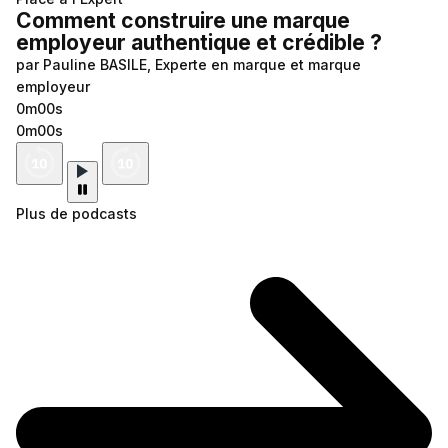
Comment construire une marque
employeur authentique et crédible ?
par Pauline BASILE, Experte en marque et marque
employeur
0m00s
0m00s
Plus de podcasts