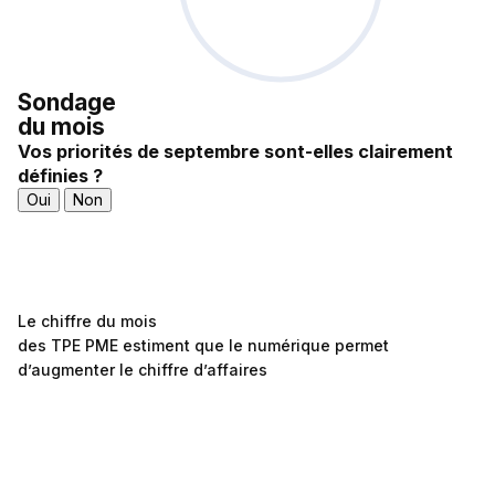
Sondage
du mois
Vos priorités de septembre sont-elles clairement
définies ?
Oui
Non
Le chiffre du mois
des TPE PME estiment que le numérique permet
d’augmenter le chiffre d’affaires