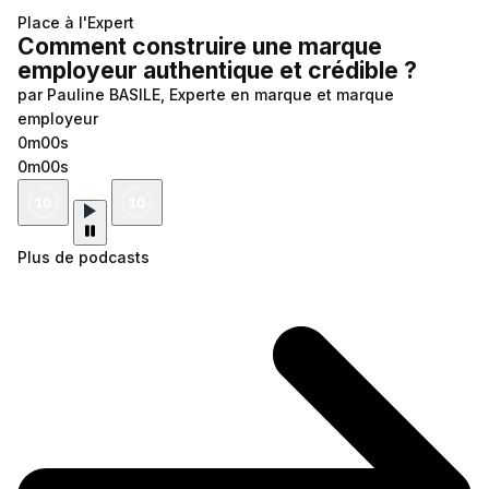
Place à l'Expert
Comment construire une marque
employeur authentique et crédible ?
par Pauline BASILE, Experte en marque et marque
employeur
0m00s
0m00s
Plus de podcasts