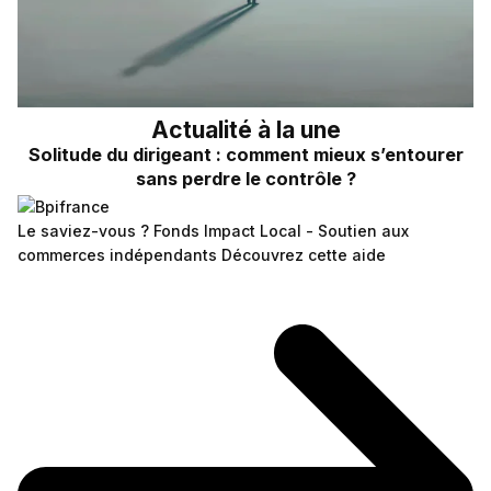
Actualité à la une
Solitude du dirigeant : comment mieux s’entourer
sans perdre le contrôle ?
Le saviez-vous ?
Fonds Impact Local - Soutien aux
commerces indépendants
Découvrez cette aide