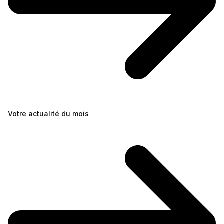
Votre actualité du mois