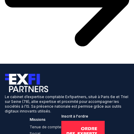
Le cabinet d’expertise comptable Exfipartners, situé à Paris 6e et Triel
sur Seine (78), allie expertise et proximité pour accompagner les
sociétés à l’IS. Sa présence nationale est permise grâce aux outils
digitaux innovants utilisés.
Inscrit à l'ordre
Missions
Tenue de compte
Social