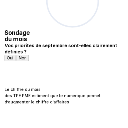
Sondage
du mois
Vos priorités de septembre sont-elles clairement
définies ?
Oui
Non
Le chiffre du mois
des TPE PME estiment que le numérique permet
d’augmenter le chiffre d’affaires