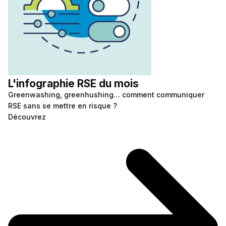
L'infographie RSE du mois
Greenwashing, greenhushing… comment communiquer
RSE sans se mettre en risque ?
Découvrez