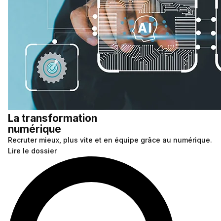
La transformation
numérique
Recruter mieux, plus vite et en équipe grâce au numérique.
Lire le dossier