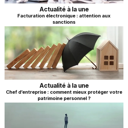
Actualité à la une
Facturation électronique : attention aux
sanctions
Actualité à la une
Chef d’entreprise : comment mieux protéger votre
patrimoine personnel ?