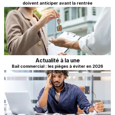
doivent anticiper avant la rentrée
Actualité à la une
Bail commercial : les pièges à éviter en 2026