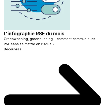
L'infographie RSE du mois
Greenwashing, greenhushing… comment communiquer
RSE sans se mettre en risque ?
Découvrez