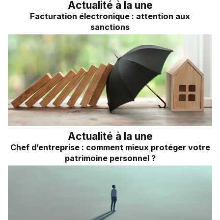
Actualité à la une
Facturation électronique : attention aux
sanctions
Actualité à la une
Chef d’entreprise : comment mieux protéger votre
patrimoine personnel ?