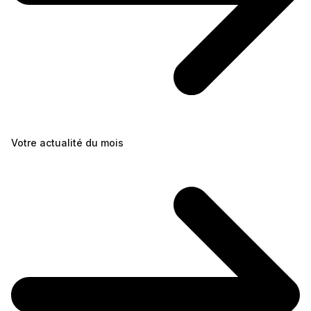
Votre actualité du mois