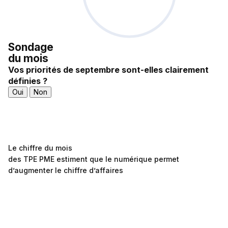
Sondage
du mois
Vos priorités de septembre sont-elles clairement
définies ?
Oui
Non
Le chiffre du mois
des TPE PME estiment que le numérique permet
d’augmenter le chiffre d’affaires