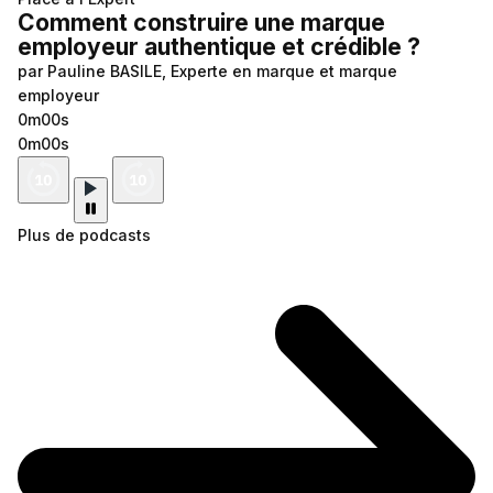
Comment construire une marque
employeur authentique et crédible ?
par Pauline BASILE, Experte en marque et marque
employeur
0m00s
0m00s
Plus de podcasts