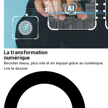
La transformation
numérique
Recruter mieux, plus vite et en équipe grâce au numérique.
Lire le dossier