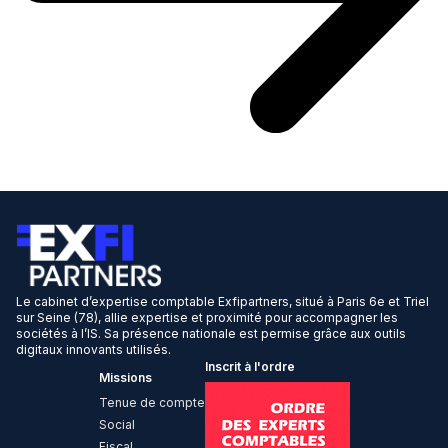
Le cabinet d’expertise comptable Exfipartners, situé à Paris 6e et Triel
sur Seine (78), allie expertise et proximité pour accompagner les
sociétés à l’IS. Sa présence nationale est permise grâce aux outils
digitaux innovants utilisés.
Inscrit à l'ordre
Missions
Tenue de compte
Social
Fiscal