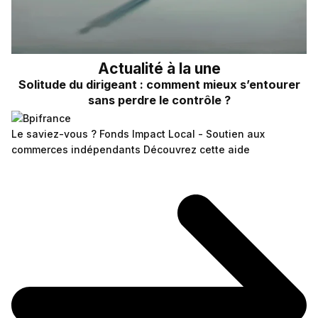
Actualité à la une
Solitude du dirigeant : comment mieux s’entourer
sans perdre le contrôle ?
Le saviez-vous ?
Fonds Impact Local - Soutien aux
commerces indépendants
Découvrez cette aide