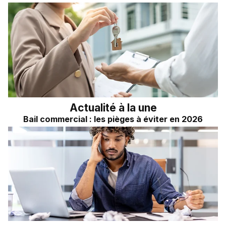
Actualité à la une
Bail commercial : les pièges à éviter en 2026