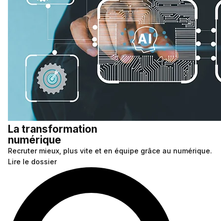
La transformation
numérique
Recruter mieux, plus vite et en équipe grâce au numérique.
Lire le dossier