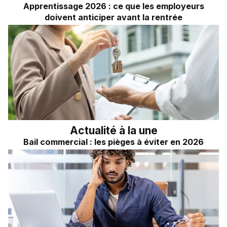
Apprentissage 2026 : ce que les employeurs
doivent anticiper avant la rentrée
Actualité à la une
Bail commercial : les pièges à éviter en 2026