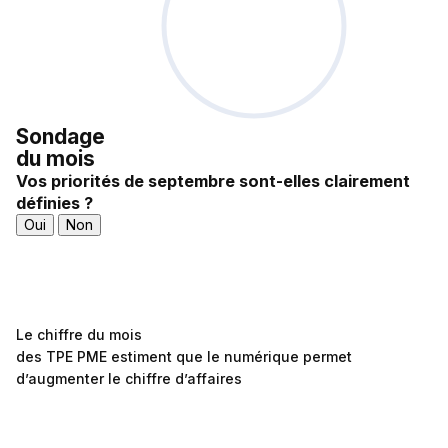
Sondage
du mois
Vos priorités de septembre sont-elles clairement
définies ?
Oui
Non
Le chiffre du mois
des TPE PME estiment que le numérique permet
d’augmenter le chiffre d’affaires