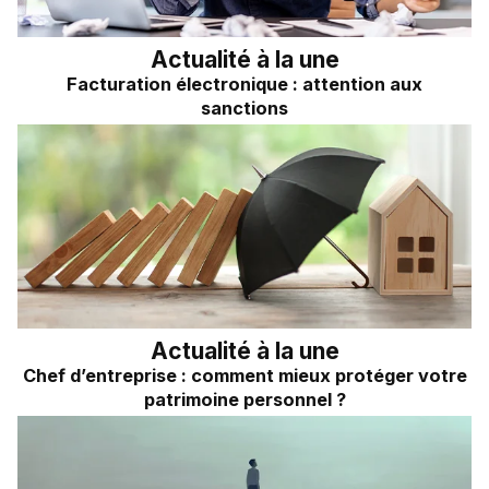
Actualité à la une
Facturation électronique : attention aux
sanctions
Actualité à la une
Chef d’entreprise : comment mieux protéger votre
patrimoine personnel ?