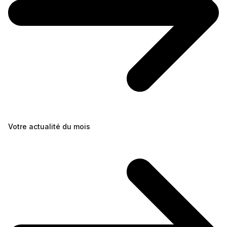
Votre actualité du mois