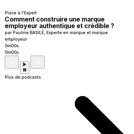
Place à l'Expert
Comment construire une marque
employeur authentique et crédible ?
par Pauline BASILE, Experte en marque et marque
employeur
0m00s
0m00s
Plus de podcasts