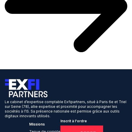
Le cabinet d’expertise comptable Exfipartners, situé à Paris 6e et Triel
sur Seine (78), allie expertise et proximité pour accompagner les
sociétés à l’IS. Sa présence nationale est permise grâce aux outils
digitaux innovants utilisés.
Inscrit à l'ordre
Missions
Tenue de compte