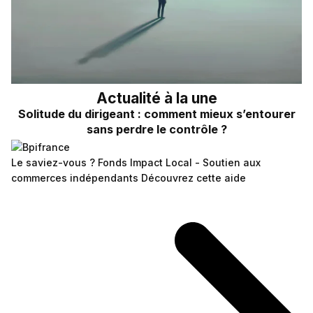
Actualité à la une
Solitude du dirigeant : comment mieux s’entourer
sans perdre le contrôle ?
Le saviez-vous ?
Fonds Impact Local - Soutien aux
commerces indépendants
Découvrez cette aide