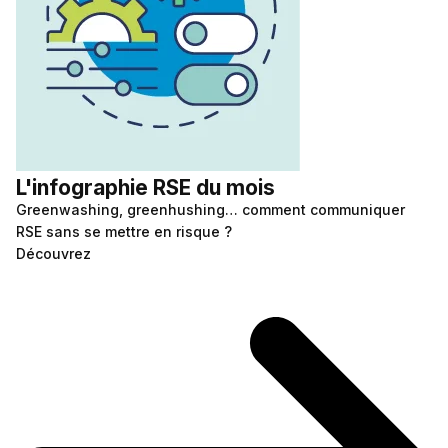
L'infographie RSE du mois
Greenwashing, greenhushing… comment communiquer
RSE sans se mettre en risque ?
Découvrez