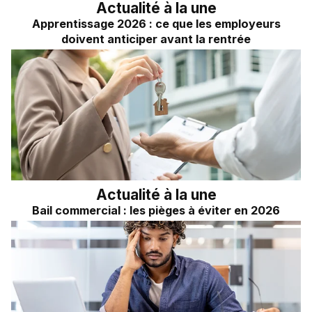
Actualité à la une
Apprentissage 2026 : ce que les employeurs
doivent anticiper avant la rentrée
Actualité à la une
Bail commercial : les pièges à éviter en 2026