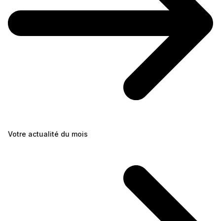
Votre actualité du mois