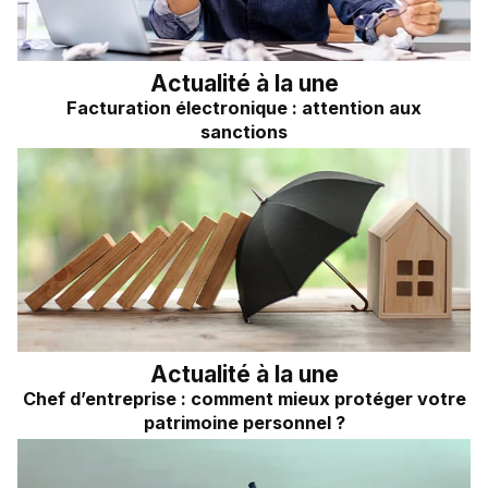
Actualité à la une
Facturation électronique : attention aux
sanctions
Actualité à la une
Chef d’entreprise : comment mieux protéger votre
patrimoine personnel ?