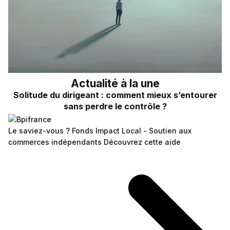
Actualité à la une
Solitude du dirigeant : comment mieux s’entourer
sans perdre le contrôle ?
Le saviez-vous ?
Fonds Impact Local - Soutien aux
commerces indépendants
Découvrez cette aide