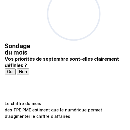
Sondage
du mois
Vos priorités de septembre sont-elles clairement
définies ?
Oui
Non
Le chiffre du mois
des TPE PME estiment que le numérique permet
d’augmenter le chiffre d’affaires