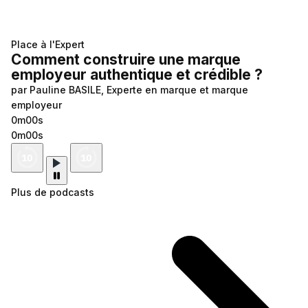
Place à l'Expert
Comment construire une marque
employeur authentique et crédible ?
par Pauline BASILE, Experte en marque et marque
employeur
0m00s
0m00s
Plus de podcasts