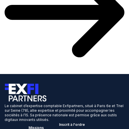
Le cabinet d’expertise comptable Exfipartners, situé à Paris 6e et Triel
sur Seine (78), allie expertise et proximité pour accompagner les
sociétés à l’IS. Sa présence nationale est permise grâce aux outils
digitaux innovants utilisés.
Inscrit à l'ordre
Missions