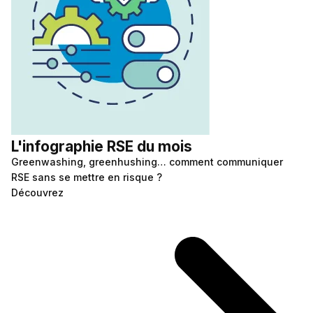
L'infographie RSE du mois
Greenwashing, greenhushing… comment communiquer
RSE sans se mettre en risque ?
Découvrez