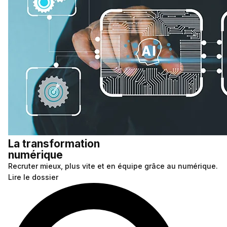
La transformation
numérique
Recruter mieux, plus vite et en équipe grâce au numérique.
Lire le dossier