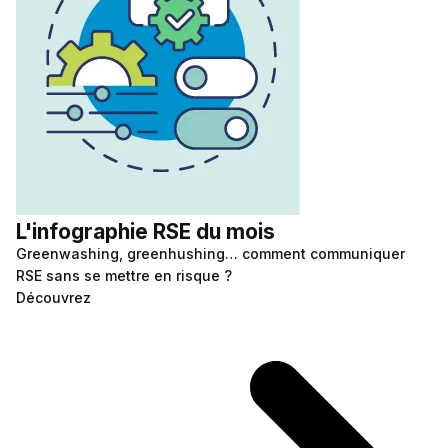
L'infographie RSE du mois
Greenwashing, greenhushing… comment communiquer
RSE sans se mettre en risque ?
Découvrez