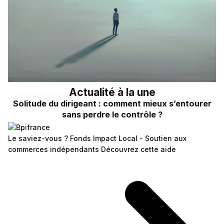
Actualité à la une
Solitude du dirigeant : comment mieux s’entourer
sans perdre le contrôle ?
Le saviez-vous ?
Fonds Impact Local - Soutien aux
commerces indépendants
Découvrez cette aide