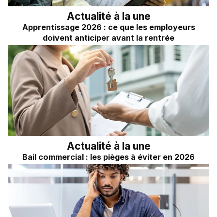
Actualité à la une
Apprentissage 2026 : ce que les employeurs
doivent anticiper avant la rentrée
Actualité à la une
Bail commercial : les pièges à éviter en 2026