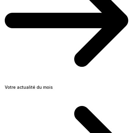
Votre actualité du mois