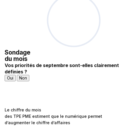
Sondage
du mois
Vos priorités de septembre sont-elles clairement
définies ?
Oui
Non
Le chiffre du mois
des TPE PME estiment que le numérique permet
d’augmenter le chiffre d’affaires