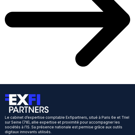
Le cabinet d’expertise comptable Exfipartners, situé à Paris 6e et Triel
sur Seine (78), allie expertise et proximité pour accompagner les
sociétés à l’IS. Sa présence nationale est permise grâce aux outils
digitaux innovants utilisés.