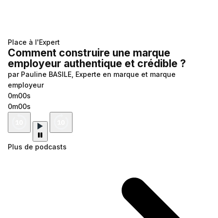
Place à l'Expert
Comment construire une marque
employeur authentique et crédible ?
par Pauline BASILE, Experte en marque et marque
employeur
0m00s
0m00s
Plus de podcasts