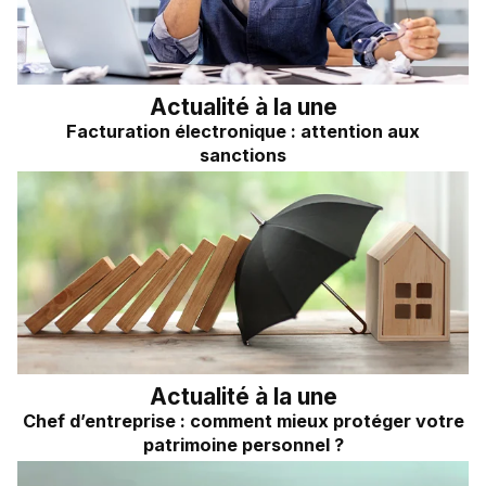
Actualité à la une
Facturation électronique : attention aux
sanctions
Actualité à la une
Chef d’entreprise : comment mieux protéger votre
patrimoine personnel ?