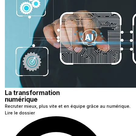
La transformation
numérique
Recruter mieux, plus vite et en équipe grâce au numérique.
Lire le dossier