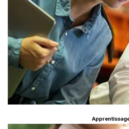
Apprentissage 