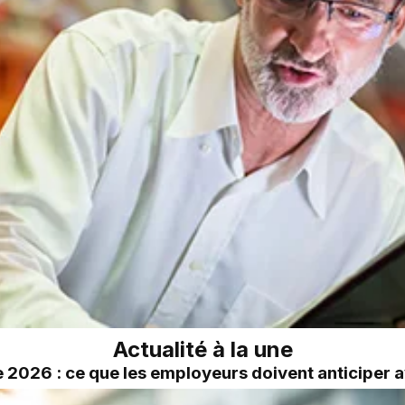
Actualité à la une
2026 : ce que les employeurs doivent anticiper a