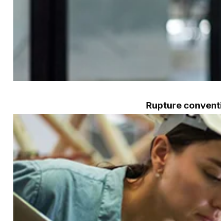
Rupture conventi