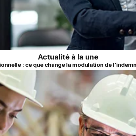
Actualité à la une
onnelle : ce que change la modulation de l’inde