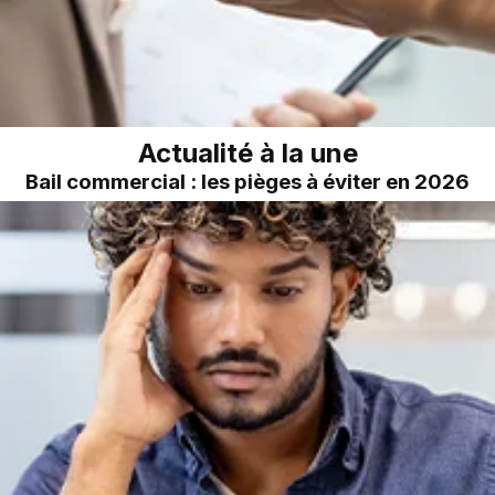
Actualité à la une
Bail commercial : les pièges à éviter en 2026