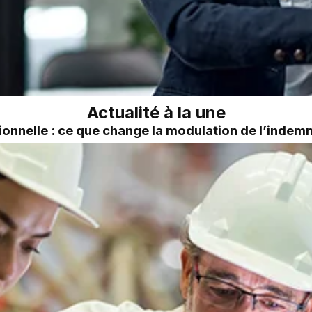
Actualité à la une
onnelle : ce que change la modulation de l’inde