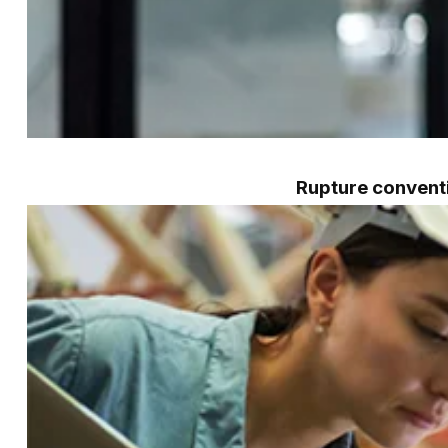
Rupture conventi