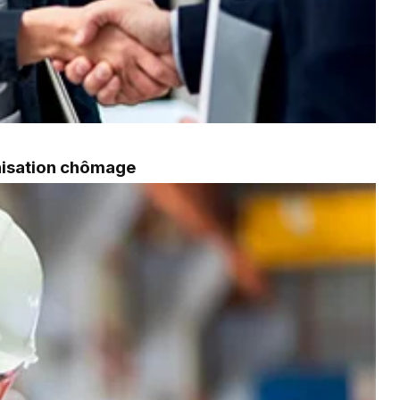
mnisation chômage