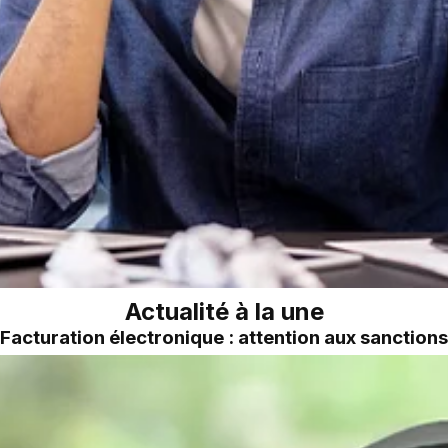
Actualité à la une
Facturation électronique : attention aux sanctions