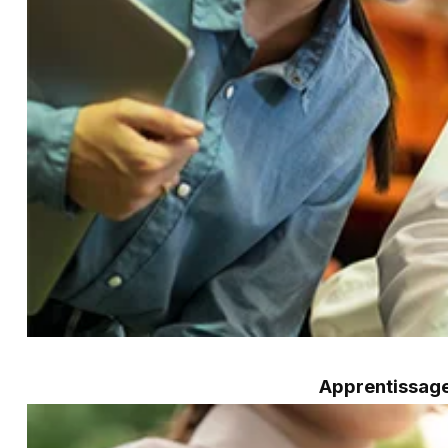
Apprentissage 