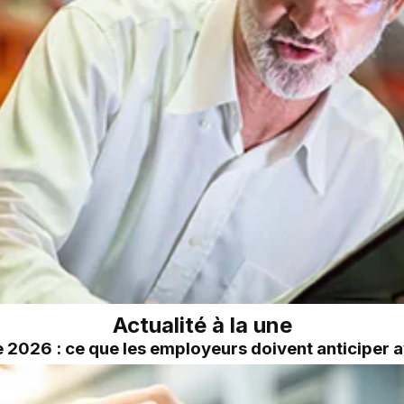
Actualité à la une
2026 : ce que les employeurs doivent anticiper a