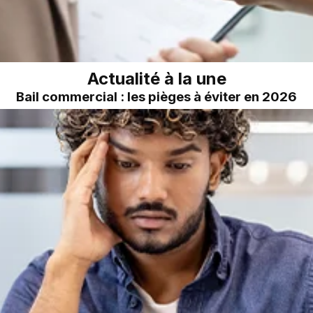
Actualité à la une
Bail commercial : les pièges à éviter en 2026