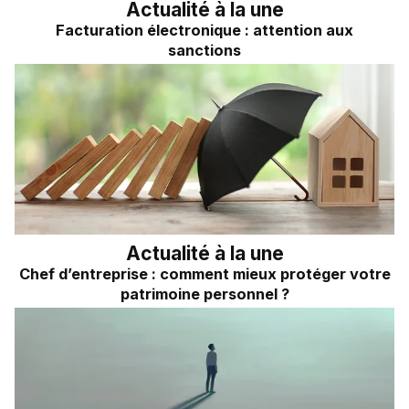
Actualité à la une
Facturation électronique : attention aux
sanctions
Actualité à la une
Chef d’entreprise : comment mieux protéger votre
patrimoine personnel ?