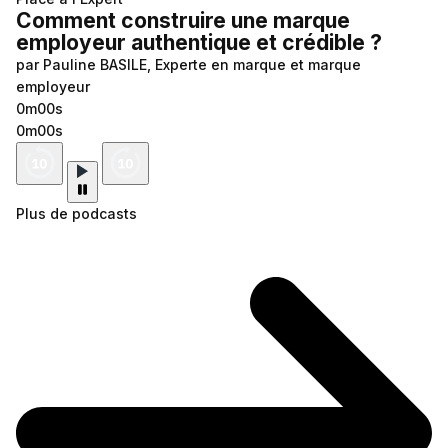
Comment construire une marque
employeur authentique et crédible ?
par Pauline BASILE, Experte en marque et marque
employeur
0m00s
0m00s
Plus de podcasts