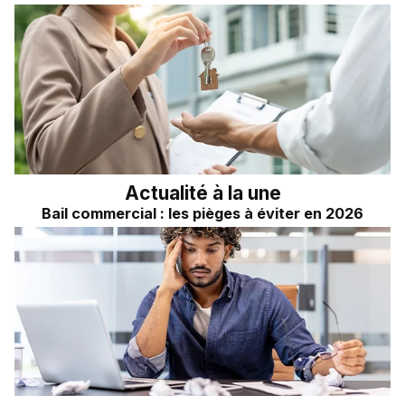
Actualité à la une
Bail commercial : les pièges à éviter en 2026