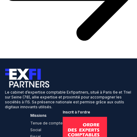
Le cabinet d’expertise comptable Exfipartners, situé à Paris 6e et Triel
sur Seine (78), allie expertise et proximité pour accompagner les
sociétés à l’IS. Sa présence nationale est permise grâce aux outils
digitaux innovants utilisés.
Inscrit à l'ordre
Missions
Tenue de compte
Social
Fiscal