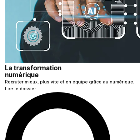
La transformation
numérique
Recruter mieux, plus vite et en équipe grâce au numérique.
Lire le dossier