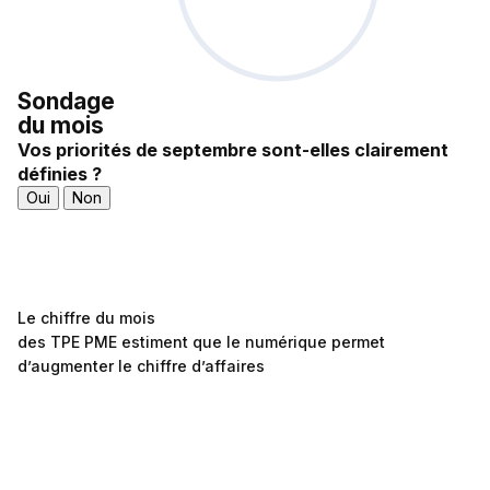
Sondage
du mois
Vos priorités de septembre sont-elles clairement
définies ?
Oui
Non
Le chiffre du mois
des TPE PME estiment que le numérique permet
d’augmenter le chiffre d’affaires