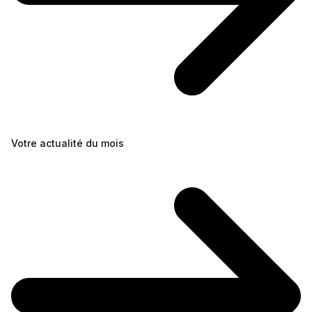
Votre actualité du mois