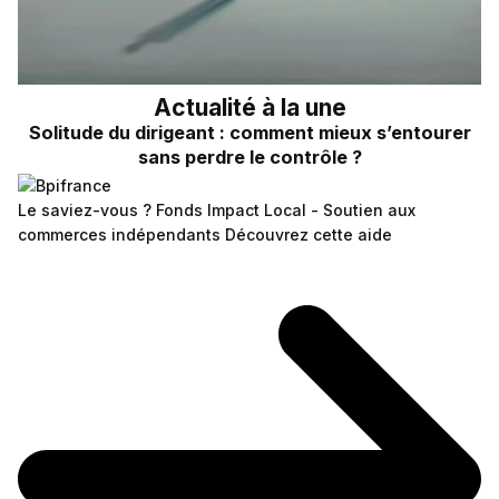
Actualité à la une
Solitude du dirigeant : comment mieux s’entourer
sans perdre le contrôle ?
Le saviez-vous ?
Fonds Impact Local - Soutien aux
commerces indépendants
Découvrez cette aide