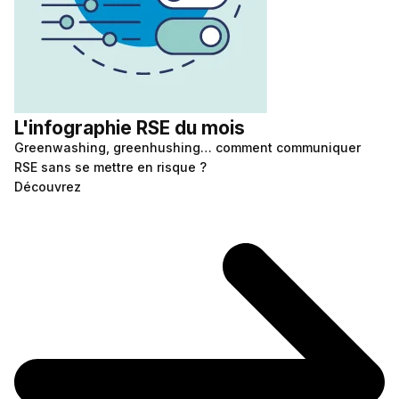
L'infographie RSE du mois
Greenwashing, greenhushing… comment communiquer
RSE sans se mettre en risque ?
Découvrez