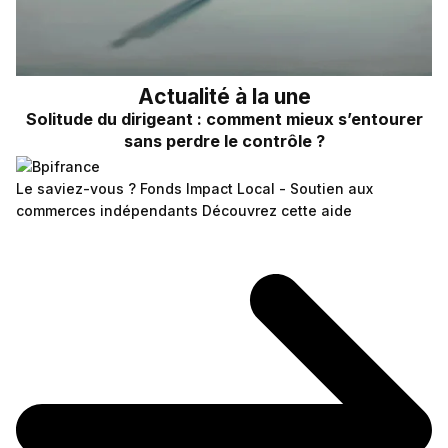
Actualité à la une
Solitude du dirigeant : comment mieux s’entourer
sans perdre le contrôle ?
Le saviez-vous ?
Fonds Impact Local - Soutien aux
commerces indépendants
Découvrez cette aide