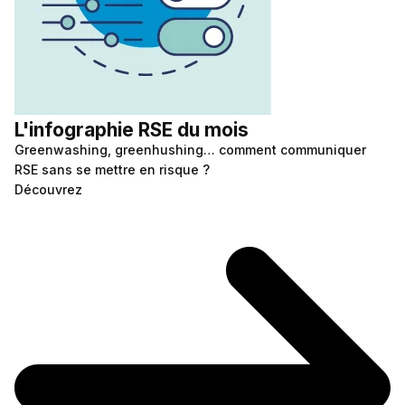
L'infographie RSE du mois
Greenwashing, greenhushing… comment communiquer
RSE sans se mettre en risque ?
Découvrez