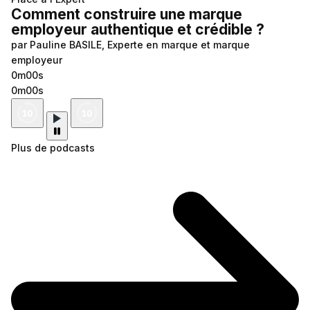
Comment construire une marque
employeur authentique et crédible ?
par Pauline BASILE, Experte en marque et marque
employeur
0m00s
0m00s
Plus de podcasts