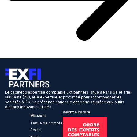
Le cabinet d’expertise comptable Exfipartners, situé à Paris 6e et Triel
sur Seine (78), allie expertise et proximité pour accompagner les
sociétés à l’IS. Sa présence nationale est permise grâce aux outils
digitaux innovants utilisés.
Inscrit à l'ordre
Missions
Tenue de compte
Social
Fiscal