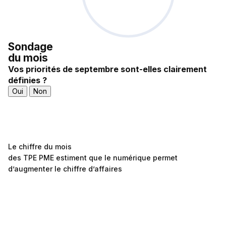
Sondage
du mois
Vos priorités de septembre sont-elles clairement
définies ?
Oui
Non
Le chiffre du mois
des TPE PME estiment que le numérique permet
d’augmenter le chiffre d’affaires