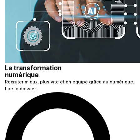
La transformation
numérique
Recruter mieux, plus vite et en équipe grâce au numérique.
Lire le dossier