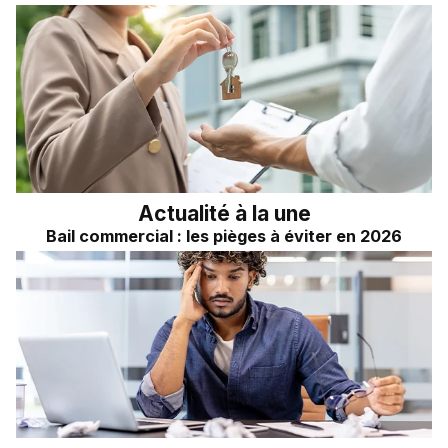
Actualité à la une
Bail commercial : les pièges à éviter en 2026