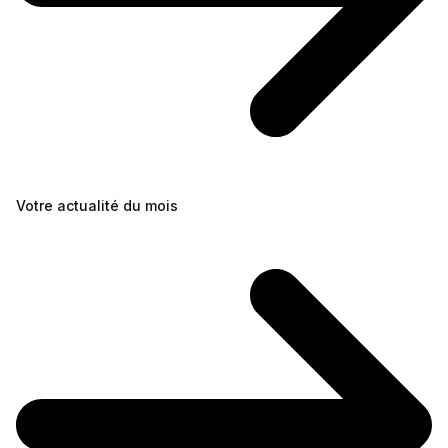
Votre actualité du mois