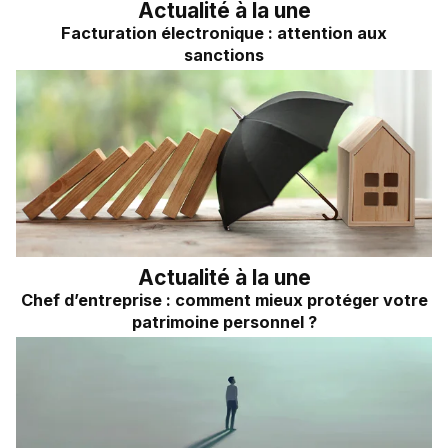
Actualité à la une
Facturation électronique : attention aux
sanctions
Actualité à la une
Chef d’entreprise : comment mieux protéger votre
patrimoine personnel ?