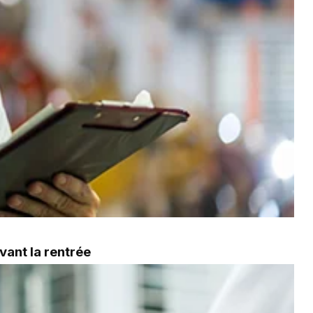
vant la rentrée