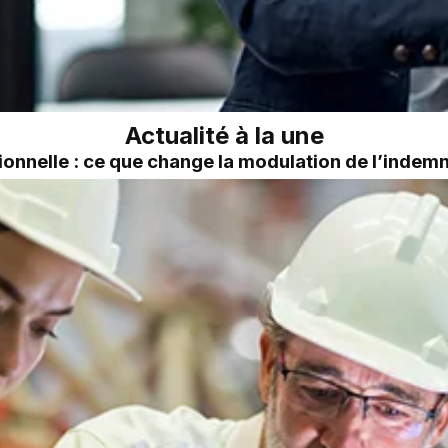
Actualité à la une
onnelle : ce que change la modulation de l’inde