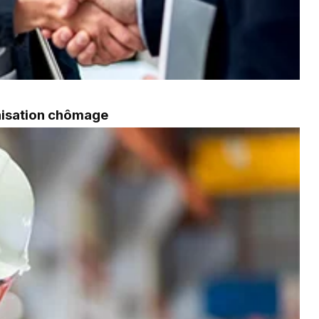
mnisation chômage