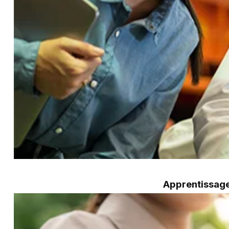
Apprentissage 