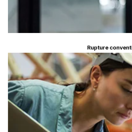
Rupture conventi