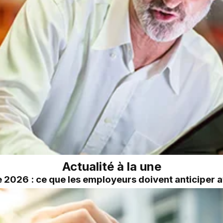
Actualité à la une
2026 : ce que les employeurs doivent anticiper a