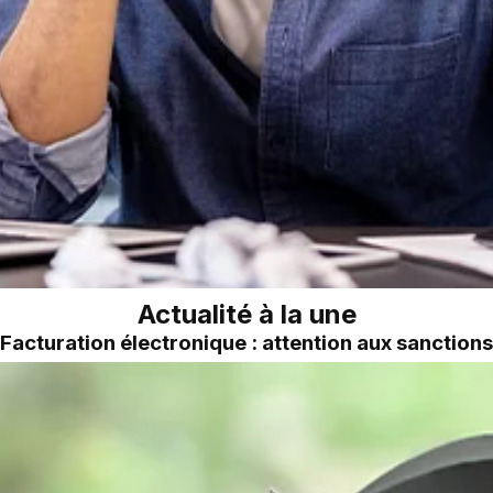
Actualité à la une
Facturation électronique : attention aux sanctions