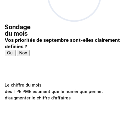
Sondage
du mois
Vos priorités de septembre sont-elles clairement
définies ?
Oui
Non
Le chiffre du mois
des TPE PME estiment que le numérique permet
d’augmenter le chiffre d’affaires