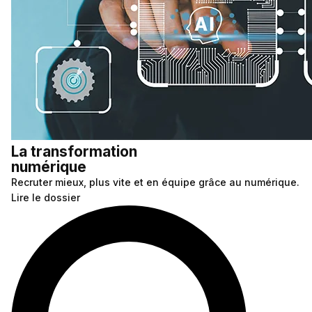
La transformation
numérique
Recruter mieux, plus vite et en équipe grâce au numérique.
Lire le dossier