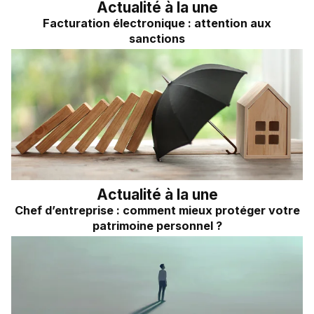
Actualité à la une
Facturation électronique : attention aux
sanctions
Actualité à la une
Chef d’entreprise : comment mieux protéger votre
patrimoine personnel ?