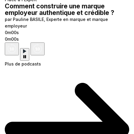
Comment construire une marque
employeur authentique et crédible ?
par Pauline BASILE, Experte en marque et marque
employeur
0m00s
0m00s
Plus de podcasts