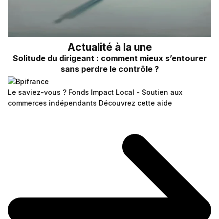
Actualité à la une
Solitude du dirigeant : comment mieux s’entourer
sans perdre le contrôle ?
Le saviez-vous ?
Fonds Impact Local - Soutien aux
commerces indépendants
Découvrez cette aide