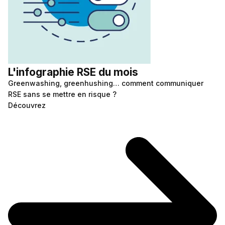
L'infographie RSE du mois
Greenwashing, greenhushing… comment communiquer
RSE sans se mettre en risque ?
Découvrez