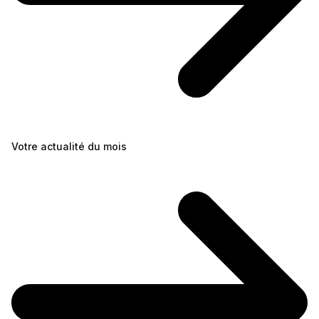
Votre actualité du mois