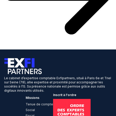
Le cabinet d’expertise comptable Exfipartners, situé à Paris 6e et Triel
sur Seine (78), allie expertise et proximité pour accompagner les
sociétés à l’IS. Sa présence nationale est permise grâce aux outils
digitaux innovants utilisés.
Inscrit à l'ordre
Missions
Tenue de compte
Social
Fiscal