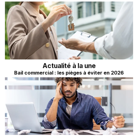
Actualité à la une
Bail commercial : les pièges à éviter en 2026