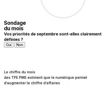
Sondage
du mois
Vos priorités de septembre sont-elles clairement
définies ?
Oui
Non
Le chiffre du mois
des TPE PME estiment que le numérique permet
d’augmenter le chiffre d’affaires