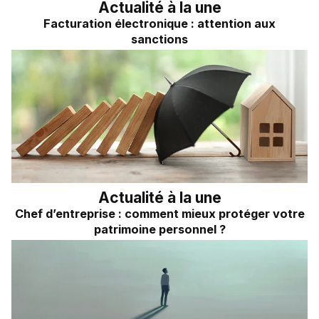
Actualité à la une
Facturation électronique : attention aux
sanctions
Actualité à la une
Chef d’entreprise : comment mieux protéger votre
patrimoine personnel ?