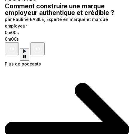
Comment construire une marque
employeur authentique et crédible ?
par Pauline BASILE, Experte en marque et marque
employeur
0m00s
0m00s
Plus de podcasts