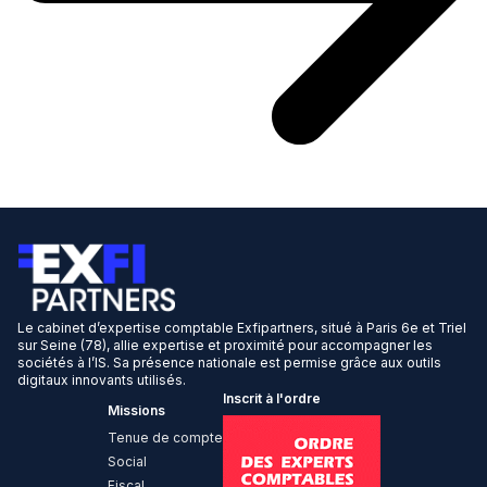
Le cabinet d’expertise comptable Exfipartners, situé à Paris 6e et Triel
sur Seine (78), allie expertise et proximité pour accompagner les
sociétés à l’IS. Sa présence nationale est permise grâce aux outils
digitaux innovants utilisés.
Inscrit à l'ordre
Missions
Tenue de compte
Social
Fiscal