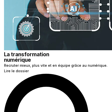
La transformation
numérique
Recruter mieux, plus vite et en équipe grâce au numérique.
Lire le dossier