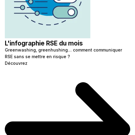
L'infographie RSE du mois
Greenwashing, greenhushing… comment communiquer
RSE sans se mettre en risque ?
Découvrez