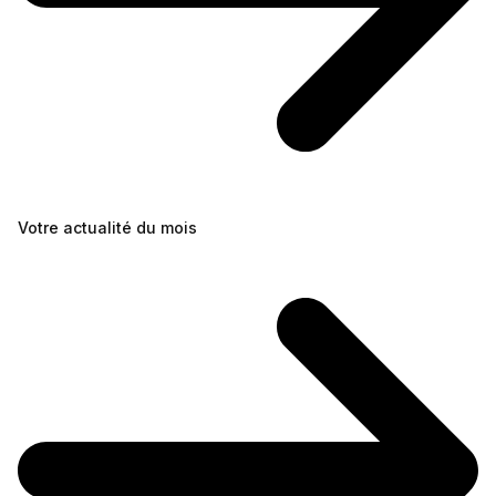
Votre actualité du mois