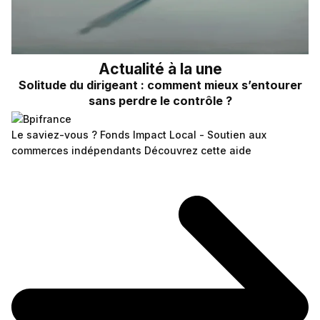
Actualité à la une
Solitude du dirigeant : comment mieux s’entourer
sans perdre le contrôle ?
Le saviez-vous ?
Fonds Impact Local - Soutien aux
commerces indépendants
Découvrez cette aide