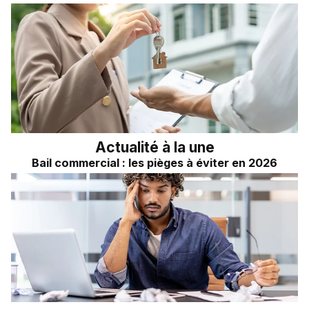
Actualité à la une
Bail commercial : les pièges à éviter en 2026