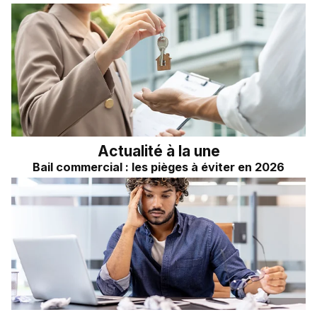
Actualité à la une
Bail commercial : les pièges à éviter en 2026