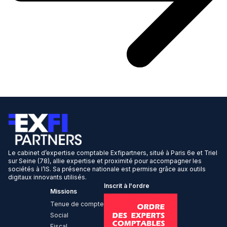
Le cabinet d’expertise comptable Exfipartners, situé à Paris 6e et Triel
sur Seine (78), allie expertise et proximité pour accompagner les
sociétés à l’IS. Sa présence nationale est permise grâce aux outils
digitaux innovants utilisés.
Inscrit à l'ordre
Missions
Tenue de compte
Social
Fiscal