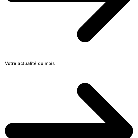
Votre actualité du mois