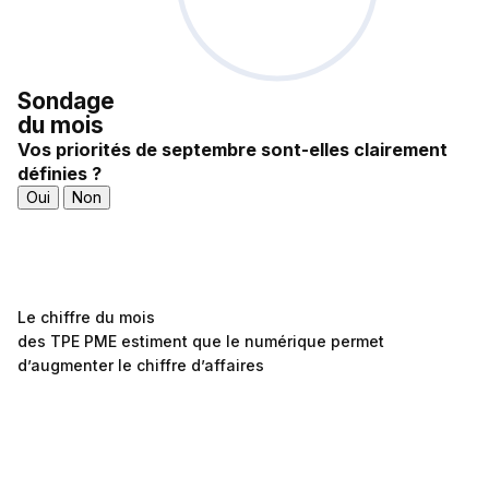
Sondage
du mois
Vos priorités de septembre sont-elles clairement
définies ?
Oui
Non
Le chiffre du mois
des TPE PME estiment que le numérique permet
d’augmenter le chiffre d’affaires