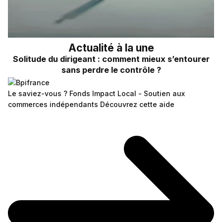
Actualité à la une
Solitude du dirigeant : comment mieux s’entourer
sans perdre le contrôle ?
Le saviez-vous ?
Fonds Impact Local - Soutien aux
commerces indépendants
Découvrez cette aide