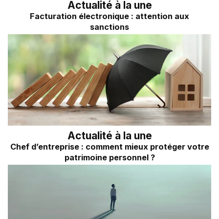
Actualité à la une
Facturation électronique : attention aux
sanctions
Actualité à la une
Chef d’entreprise : comment mieux protéger votre
patrimoine personnel ?