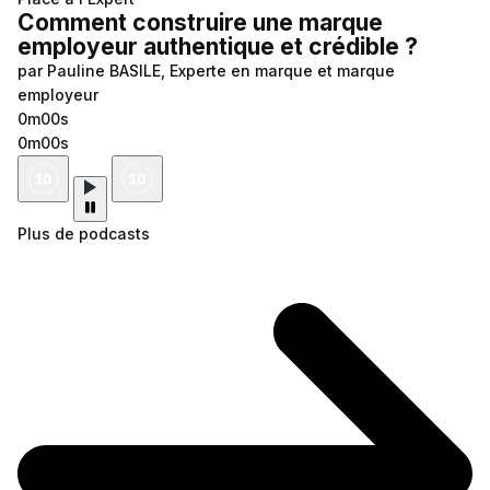
Comment construire une marque
employeur authentique et crédible ?
par Pauline BASILE, Experte en marque et marque
employeur
0m00s
0m00s
Plus de podcasts