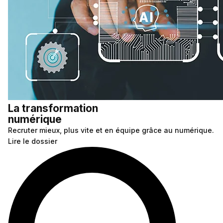
La transformation
numérique
Recruter mieux, plus vite et en équipe grâce au numérique.
Lire le dossier