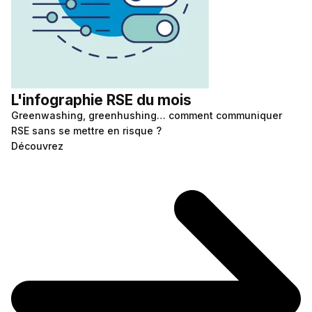
L'infographie RSE du mois
Greenwashing, greenhushing… comment communiquer
RSE sans se mettre en risque ?
Découvrez