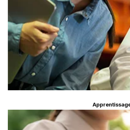
Apprentissage 