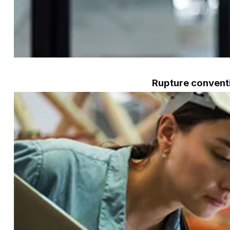
Rupture conventi