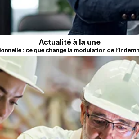
Actualité à la une
onnelle : ce que change la modulation de l’inde