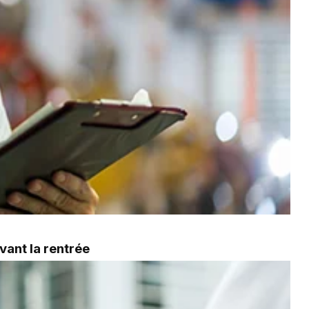
vant la rentrée