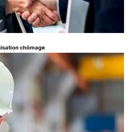
mnisation chômage