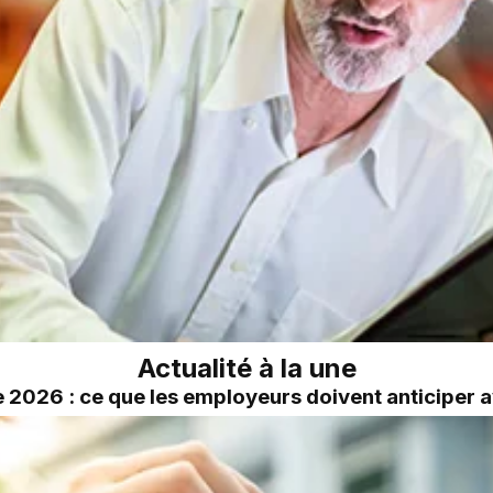
Actualité à la une
2026 : ce que les employeurs doivent anticiper a