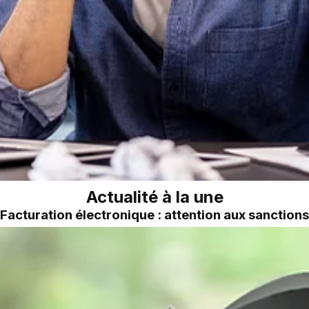
Actualité à la une
Facturation électronique : attention aux sanctions