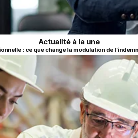
Actualité à la une
onnelle : ce que change la modulation de l’inde