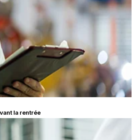
vant la rentrée