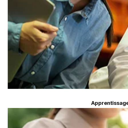
Apprentissage 