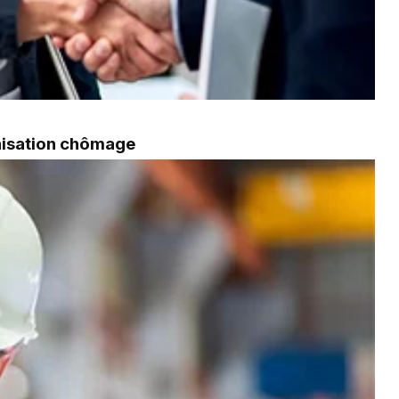
mnisation chômage