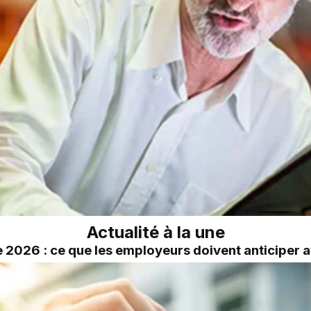
Actualité à la une
2026 : ce que les employeurs doivent anticiper a