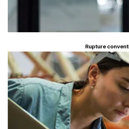
Rupture conventi