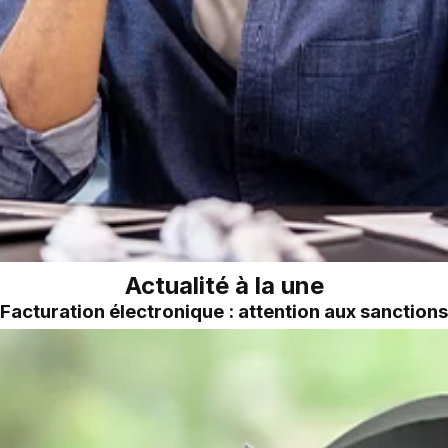
Actualité à la une
Facturation électronique : attention aux sanctions