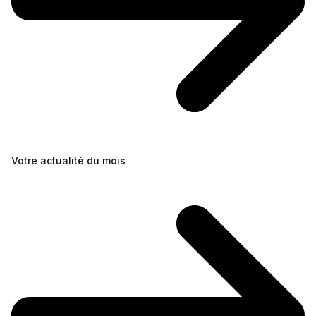
Votre actualité du mois