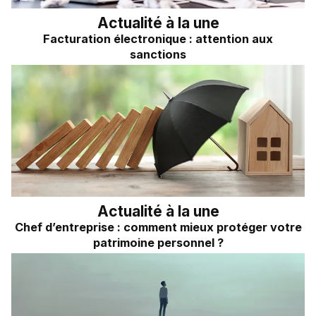
Actualité à la une
Facturation électronique : attention aux
sanctions
Actualité à la une
Chef d’entreprise : comment mieux protéger votre
patrimoine personnel ?