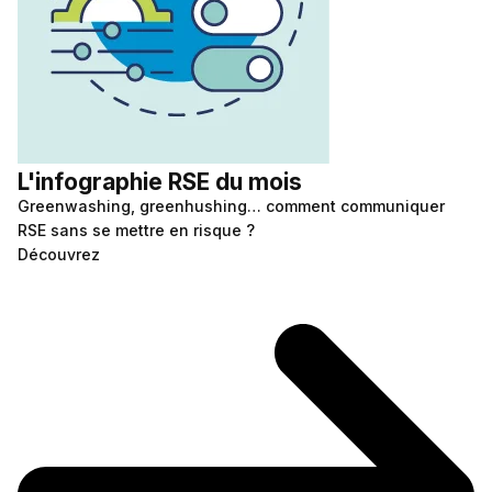
L'infographie RSE du mois
Greenwashing, greenhushing… comment communiquer
RSE sans se mettre en risque ?
Découvrez