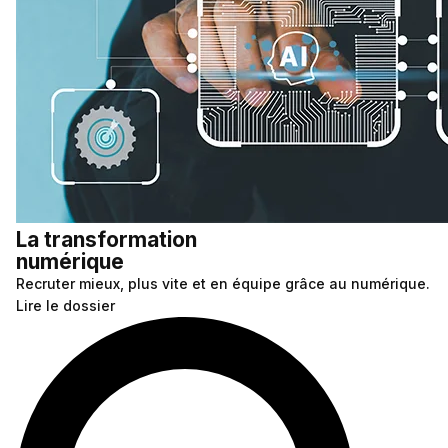
La transformation
numérique
Recruter mieux, plus vite et en équipe grâce au numérique.
Lire le dossier