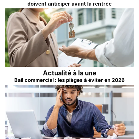
doivent anticiper avant la rentrée
Actualité à la une
Bail commercial : les pièges à éviter en 2026