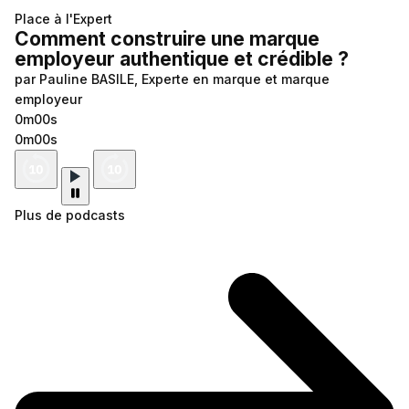
Place à l'Expert
Comment construire une marque
employeur authentique et crédible ?
par Pauline BASILE, Experte en marque et marque
employeur
0m00s
0m00s
Plus de podcasts