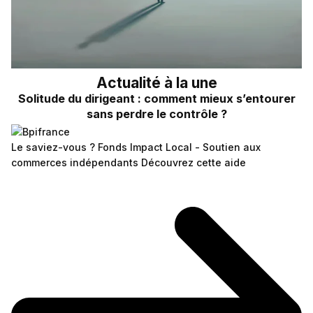
Actualité à la une
Solitude du dirigeant : comment mieux s’entourer
sans perdre le contrôle ?
Le saviez-vous ?
Fonds Impact Local - Soutien aux
commerces indépendants
Découvrez cette aide