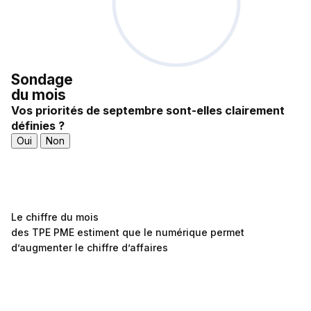
Sondage
du mois
Vos priorités de septembre sont-elles clairement
définies ?
Oui
Non
Le chiffre du mois
des TPE PME estiment que le numérique permet
d’augmenter le chiffre d’affaires