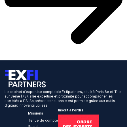
Le cabinet d’expertise comptable Exfipartners, situé à Paris 6e et Triel
sur Seine (78), allie expertise et proximité pour accompagner les
sociétés à l’IS. Sa présence nationale est permise grâce aux outils
digitaux innovants utilisés.
Inscrit à l'ordre
Missions
Tenue de compte
Social