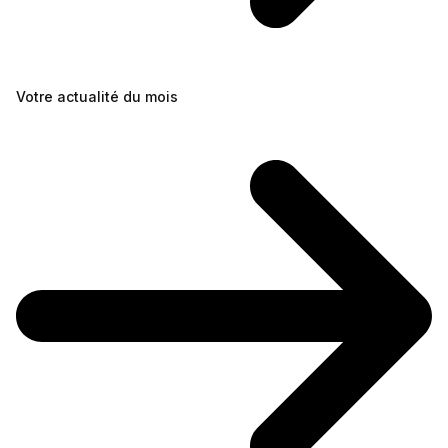
Votre actualité du mois