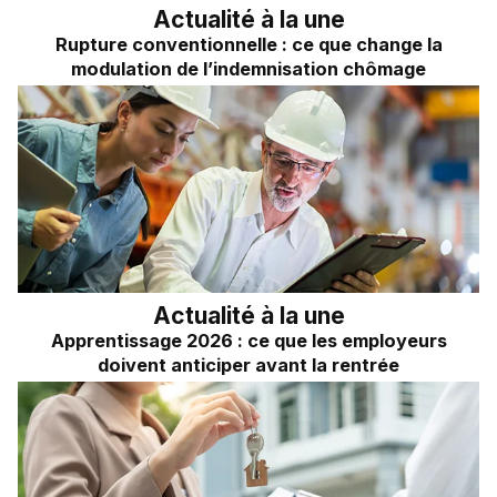
Actualité à la une
Rupture conventionnelle : ce que change la
modulation de l’indemnisation chômage
Actualité à la une
Apprentissage 2026 : ce que les employeurs
doivent anticiper avant la rentrée