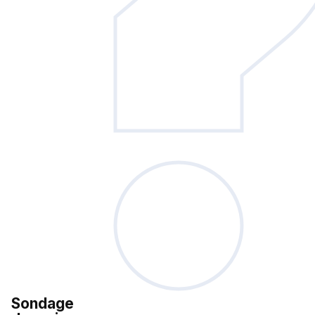
Sondage