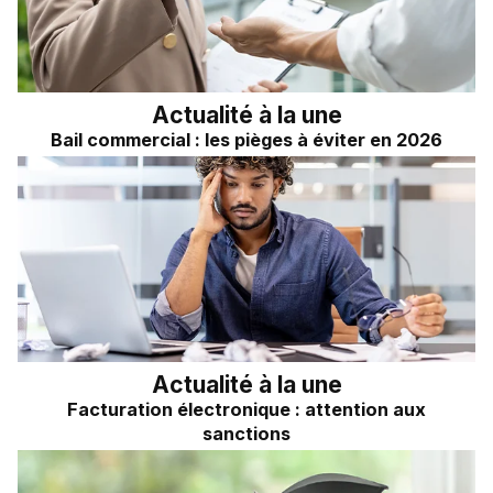
Actualité à la une
Bail commercial : les pièges à éviter en 2026
Actualité à la une
Facturation électronique : attention aux
sanctions