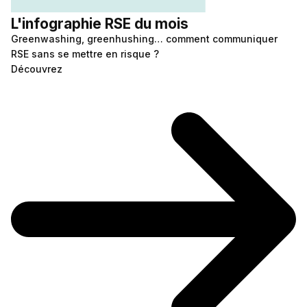
L'infographie RSE du mois
Greenwashing, greenhushing… comment communiquer
RSE sans se mettre en risque ?
Découvrez