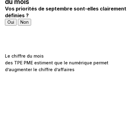
du mois
Vos priorités de septembre sont-elles clairement
définies ?
Oui
Non
Le chiffre du mois
des TPE PME estiment que le numérique permet
d’augmenter le chiffre d’affaires