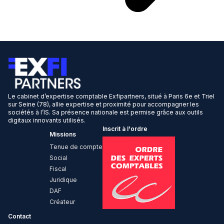
Le cabinet d’expertise comptable Exfipartners, situé à Paris 6e et Triel
sur Seine (78), allie expertise et proximité pour accompagner les
sociétés à l’IS. Sa présence nationale est permise grâce aux outils
digitaux innovants utilisés.
Inscrit à l'ordre
Missions
Tenue de compte
Social
Fiscal
Juridique
DAF
Créateur
Contact