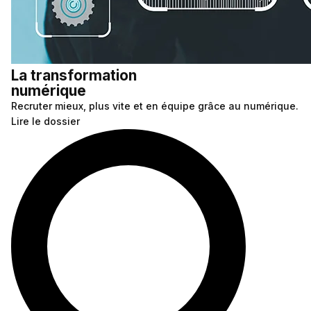
La transformation
numérique
Recruter mieux, plus vite et en équipe grâce au numérique.
Lire le dossier