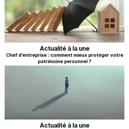
Actualité à la une
Chef d’entreprise : comment mieux protéger votre
patrimoine personnel ?
Actualité à la une