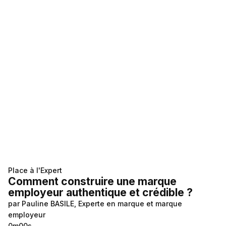
Place à l'Expert
Comment construire une marque
employeur authentique et crédible ?
par Pauline BASILE, Experte en marque et marque
employeur
0m00s