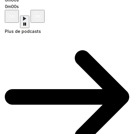
0m00s
Plus de podcasts