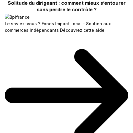
Solitude du dirigeant : comment mieux s’entourer
sans perdre le contrôle ?
Le saviez-vous ?
Fonds Impact Local - Soutien aux
commerces indépendants
Découvrez cette aide