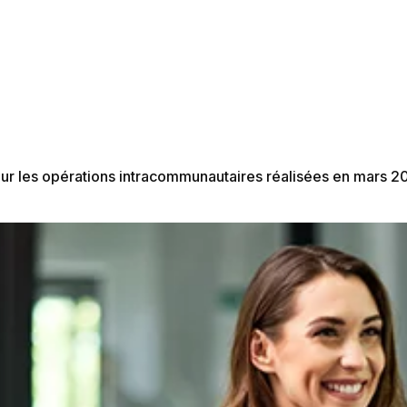
 pour les opérations intracommunautaires réalisées en mars 2