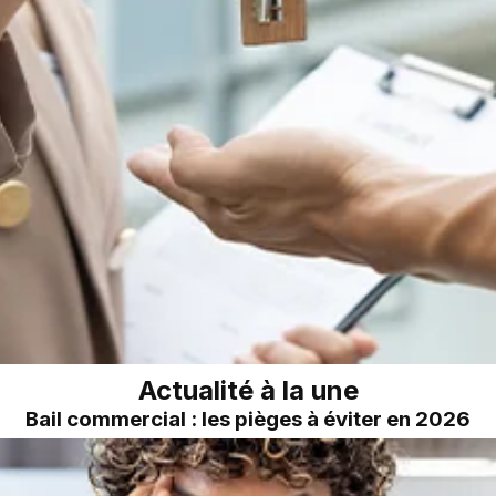
Actualité à la une
Bail commercial : les pièges à éviter en 2026