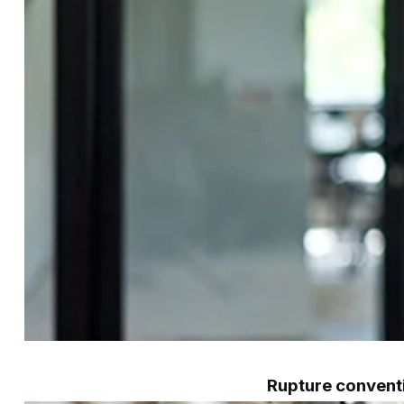
Rupture conventi