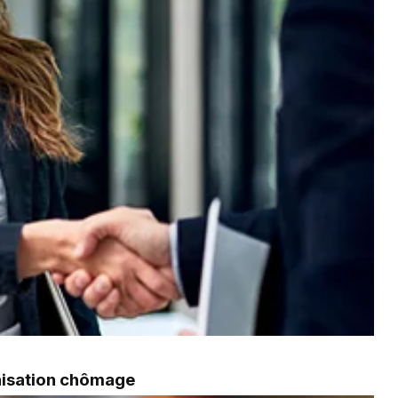
mnisation chômage