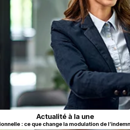
Actualité à la une
onnelle : ce que change la modulation de l’inde