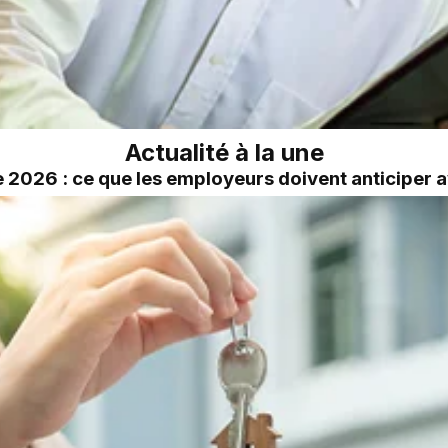
Actualité à la une
2026 : ce que les employeurs doivent anticiper a