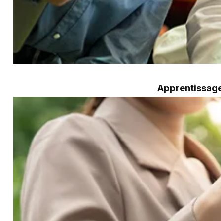
Apprentissage 