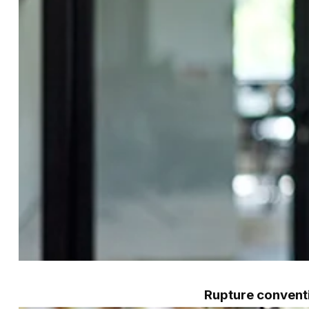
Rupture conventi