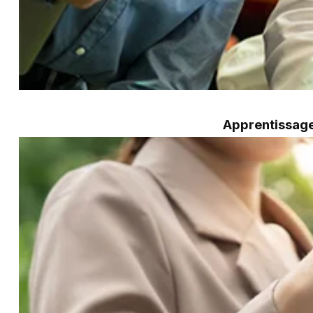
Apprentissage 