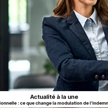
Actualité à la une
onnelle : ce que change la modulation de l’inde