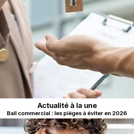
Actualité à la une
Bail commercial : les pièges à éviter en 2026