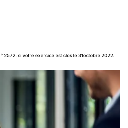
 n° 2572, si votre exercice est clos le 31octobre 2022.