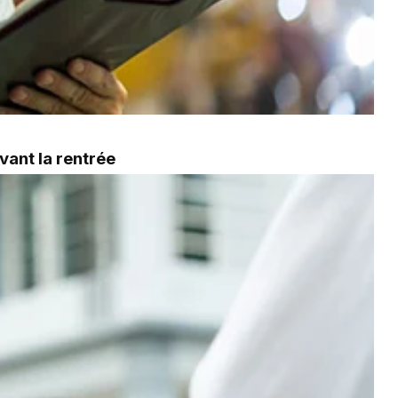
vant la rentrée