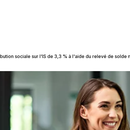
ibution sociale sur l'IS de 3,3 % à l'aide du relevé de solde