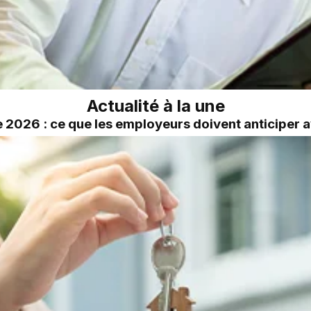
Actualité à la une
2026 : ce que les employeurs doivent anticiper a