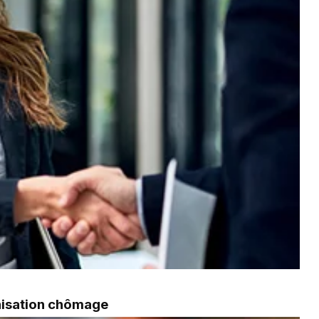
mnisation chômage