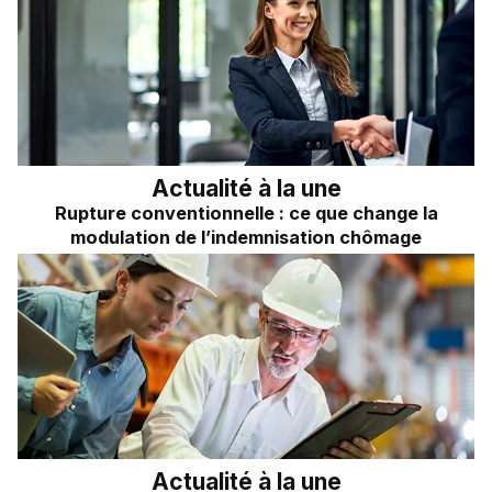
Actualité à la une
Rupture conventionnelle : ce que change la
modulation de l’indemnisation chômage
Actualité à la une