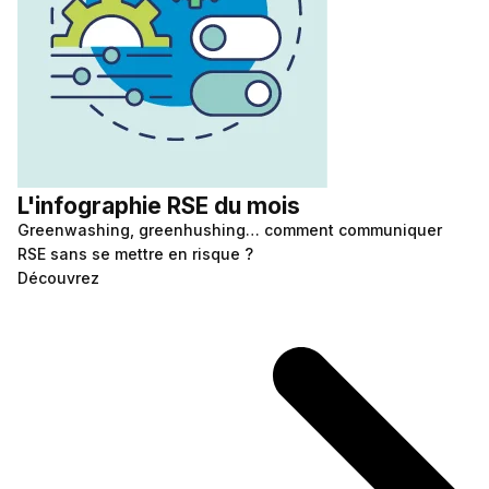
L'infographie RSE du mois
Greenwashing, greenhushing… comment communiquer
RSE sans se mettre en risque ?
Découvrez