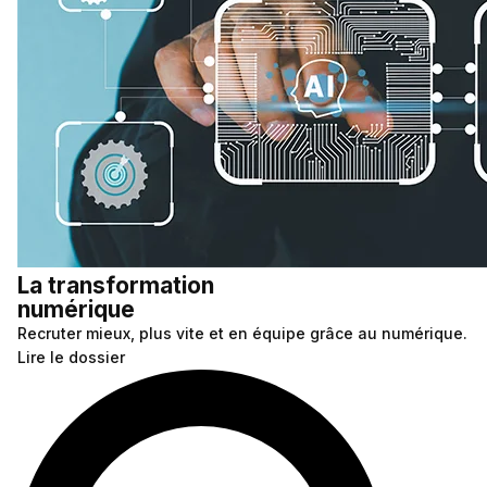
La transformation
numérique
Recruter mieux, plus vite et en équipe grâce au numérique.
Lire le dossier