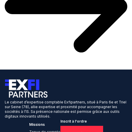
Le cabinet d’expertise comptable Exfipartners, situé à Paris 6e et Triel
sur Seine (78), allie expertise et proximité pour accompagner les
sociétés à l’IS. Sa présence nationale est permise grâce aux outils
digitaux innovants utilisés.
Inscrit à l'ordre
Missions
Tenue de compte