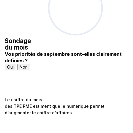
Sondage
du mois
Vos priorités de septembre sont-elles clairement
définies ?
Oui
Non
Le chiffre du mois
des TPE PME estiment que le numérique permet
d’augmenter le chiffre d’affaires