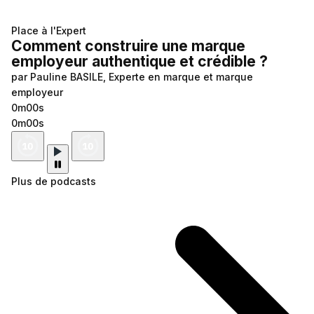
Place à l'Expert
Comment construire une marque
employeur authentique et crédible ?
par Pauline BASILE, Experte en marque et marque
employeur
0m00s
0m00s
Plus de podcasts