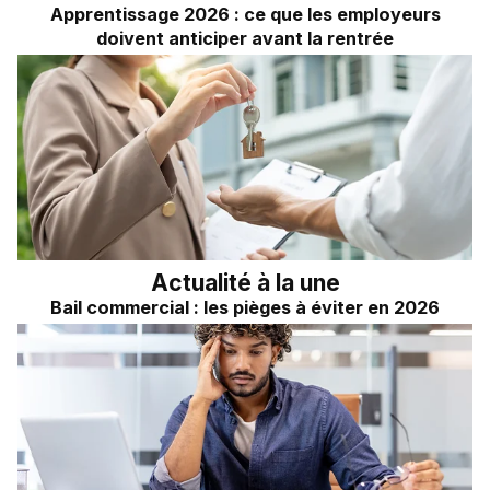
Apprentissage 2026 : ce que les employeurs
doivent anticiper avant la rentrée
Actualité à la une
Bail commercial : les pièges à éviter en 2026