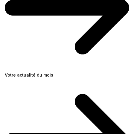
Votre actualité du mois