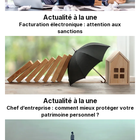
Actualité à la une
Facturation électronique : attention aux
sanctions
Actualité à la une
Chef d’entreprise : comment mieux protéger votre
patrimoine personnel ?