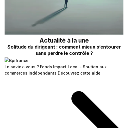
Actualité à la une
Solitude du dirigeant : comment mieux s’entourer
sans perdre le contrôle ?
Le saviez-vous ?
Fonds Impact Local - Soutien aux
commerces indépendants
Découvrez cette aide